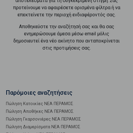
αποτελέσματα για τη συγκεκριμένη στιγμή. Σας
προτείνουμε να αφαιρέσετε ορισμένα φίλτρα ή να
επεκτείνετε την περιοχή ενδιαφέροντός σας.
Αποθηκεύστε την αναζήτησή σας και θα σας
ενημερώσουμε άμεσα μέσω email μόλις
δημοσιευτεί ένα νέο ακίνητο που ανταποκρίνεται
στις προτιμήσεις σας.
Παρόμοιες αναζητήσεις
Πώληση Κατοικίες ΝΕΑ ΠΕΡΑΜΟΣ
Πώληση Αποθήκες ΝΕΑ ΠΕΡΑΜΟΣ
Πώληση Γκαρσονιέρες ΝΕΑ ΠΕΡΑΜΟΣ
Πώληση Διαμερίσματα ΝΕΑ ΠΕΡΑΜΟΣ