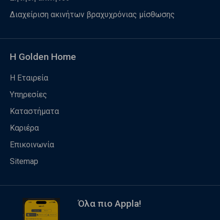
Διαχείριση ακινήτων βραχυχρόνιας μίσθωσης
Η Golden Home
Η Εταιρεία
Υπηρεσίες
Καταστήματα
Καριέρα
Επικοινωνία
Sitemap
Όλα πιο Appla!