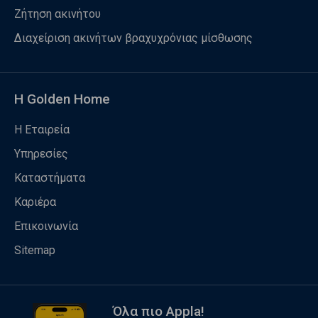
Ζήτηση ακινήτου
Διαχείριση ακινήτων βραχυχρόνιας μίσθωσης
Η Golden Home
Η Εταιρεία
Υπηρεσίες
Καταστήματα
Καριέρα
Επικοινωνία
Sitemap
Όλα πιο Appla!