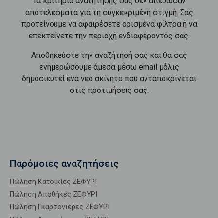
Τα κριτήρια αναζήτησής σας δεν απέδωσαν
αποτελέσματα για τη συγκεκριμένη στιγμή. Σας
προτείνουμε να αφαιρέσετε ορισμένα φίλτρα ή να
επεκτείνετε την περιοχή ενδιαφέροντός σας.
Αποθηκεύστε την αναζήτησή σας και θα σας
ενημερώσουμε άμεσα μέσω email μόλις
δημοσιευτεί ένα νέο ακίνητο που ανταποκρίνεται
στις προτιμήσεις σας.
Παρόμοιες αναζητήσεις
Πώληση Κατοικίες ΖΕΦΥΡΙ
Πώληση Αποθήκες ΖΕΦΥΡΙ
Πώληση Γκαρσονιέρες ΖΕΦΥΡΙ