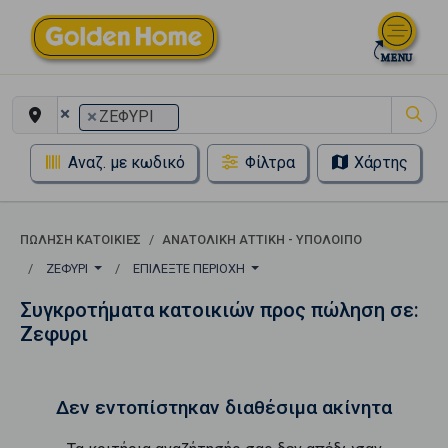
×
×
ΖΕΦΥΡΙ
Αναζ. με κωδικό
Φίλτρα
Χάρτης
ΠΏΛΗΣΗ ΚΑΤΟΙΚΊΕΣ
ΑΝΑΤΟΛΙΚΗ ΑΤΤΙΚΗ - ΥΠΟΛΟΙΠΟ
ΖΕΦΥΡΙ
ΕΠΙΛΈΞΤΕ ΠΕΡΙΟΧΉ
Συγκροτήματα κατοικιών προς πώληση σε:
Ζεφυρι
Δεν εντοπίστηκαν διαθέσιμα ακίνητα