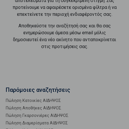
αποτελέσματα για τη συγκεκριμένη στιγμή. Σας
προτείνουμε να αφαιρέσετε ορισμένα φίλτρα ή να
επεκτείνετε την περιοχή ενδιαφέροντός σας.
Αποθηκεύστε την αναζήτησή σας και θα σας
ενημερώσουμε άμεσα μέσω email μόλις
δημοσιευτεί ένα νέο ακίνητο που ανταποκρίνεται
στις προτιμήσεις σας.
Παρόμοιες αναζητήσεις
Πώληση Κατοικίες ΑΙΔΗΨΟΣ
Πώληση Αποθήκες ΑΙΔΗΨΟΣ
Πώληση Γκαρσονιέρες ΑΙΔΗΨΟΣ
Πώληση Διαμερίσματα ΑΙΔΗΨΟΣ