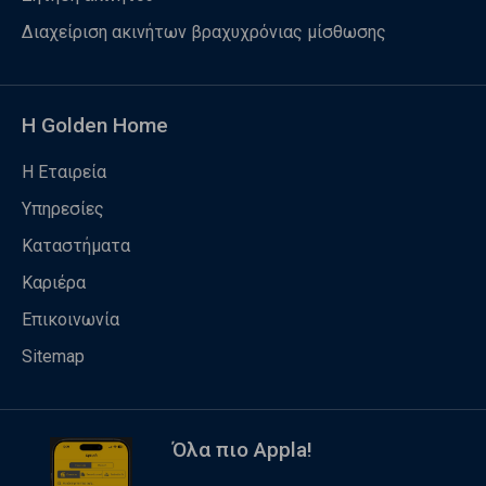
Διαχείριση ακινήτων βραχυχρόνιας μίσθωσης
Η Golden Home
Η Εταιρεία
Υπηρεσίες
Καταστήματα
Καριέρα
Επικοινωνία
Sitemap
Όλα πιο Appla!