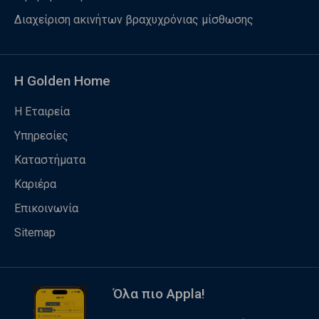
Διαχείριση ακινήτων βραχυχρόνιας μίσθωσης
Η Golden Home
Η Εταιρεία
Υπηρεσίες
Καταστήματα
Καριέρα
Επικοινωνία
Sitemap
Όλα πιο Appla!