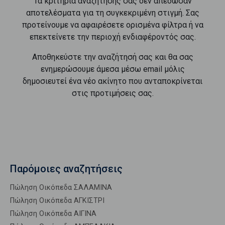
Τα κριτήρια αναζήτησής σας δεν απέδωσαν
αποτελέσματα για τη συγκεκριμένη στιγμή. Σας
προτείνουμε να αφαιρέσετε ορισμένα φίλτρα ή να
επεκτείνετε την περιοχή ενδιαφέροντός σας.
Αποθηκεύστε την αναζήτησή σας και θα σας
ενημερώσουμε άμεσα μέσω email μόλις
δημοσιευτεί ένα νέο ακίνητο που ανταποκρίνεται
στις προτιμήσεις σας.
Παρόμοιες αναζητήσεις
Πώληση Οικόπεδα ΣΑΛΑΜΙΝΑ
Πώληση Οικόπεδα ΑΓΚΙΣΤΡΙ
Πώληση Οικόπεδα ΑΙΓΙΝΑ