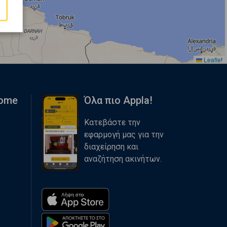
Leaflet
Home
Όλα πιο Appla!
Κατεβάστε την
εφαρμογή μας για την
διαχείρηση και
αναζήτηση ακινήτων.