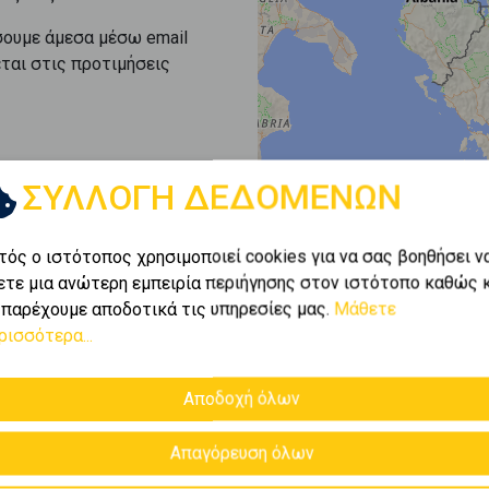
σουμε άμεσα μέσω email
εται στις προτιμήσεις
ΣΥΛΛΟΓΗ ΔΕΔΟΜΕΝΩΝ
τός ο ιστότοπος χρησιμοποιεί cookies για να σας βοηθήσει ν
ετε μια ανώτερη εμπειρία περιήγησης στον ιστότοπο καθώς 
 παρέχουμε αποδοτικά τις υπηρεσίες μας.
Μάθετε
ρισσότερα...
Αποδοχή όλων
Απαγόρευση όλων