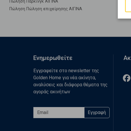
Πώληση Πάρκινγκ ΑΙΓΙΝΑ
Πώληση Πώληση επιχείρησης ΑΙΓΙΝΑ
Ενημερωθείτε
Ακ
Εγγραφείτε στο newsletter της
Golden Home για νέα ακίνητα,
αναλύσεις και διάφορα θέματα της
αγοράς ακινήτων
Εγγραφή