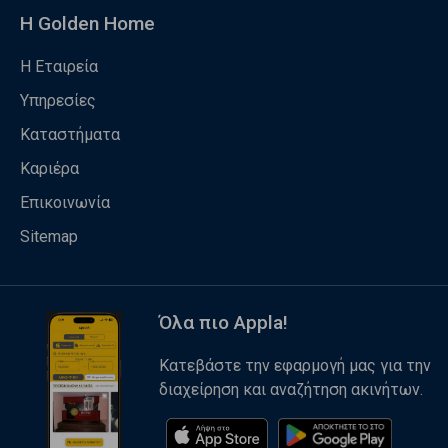
Η Golden Home
Η Εταιρεία
Υπηρεσίες
Καταστήματα
Καριέρα
Επικοινωνία
Sitemap
Όλα πιο Appla!
Κατεβάστε την εφαρμογή μας για την
διαχείρηση και αναζήτηση ακινήτων.