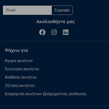
Εγγραφή
Ακολουθήστε μας
Ψάχνω για
Αγορά ακινήτου
Ενοικίαση ακινήτου
Ανάθεση ακινήτου
Ζήτηση ακινήτου
Διαχείριση ακινήτων βραχυχρόνιας μίσθωσης