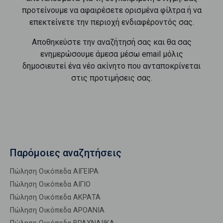
προτείνουμε να αφαιρέσετε ορισμένα φίλτρα ή να
επεκτείνετε την περιοχή ενδιαφέροντός σας.
Αποθηκεύστε την αναζήτησή σας και θα σας
ενημερώσουμε άμεσα μέσω email μόλις
δημοσιευτεί ένα νέο ακίνητο που ανταποκρίνεται
στις προτιμήσεις σας.
Παρόμοιες αναζητήσεις
Πώληση Οικόπεδα ΑΙΓΕΙΡΑ
Πώληση Οικόπεδα ΑΙΓΙΟ
Πώληση Οικόπεδα ΑΚΡΑΤΑ
Πώληση Οικόπεδα ΑΡΟΑΝΙΑ