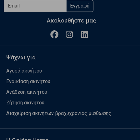
Εγγραφή
Ακολουθήστε μας
Ψάχνω για
Αγορά ακινήτου
Ενοικίαση ακινήτου
Ανάθεση ακινήτου
Ζήτηση ακινήτου
Διαχείριση ακινήτων βραχυχρόνιας μίσθωσης