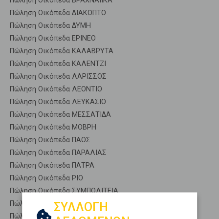
Πώληση Οικόπεδα ΒΡΑΧΝΑΙΙΚΑ
Πώληση Οικόπεδα ΔΙΑΚΟΠΤΟ
Πώληση Οικόπεδα ΔΥΜΗ
Πώληση Οικόπεδα ΕΡΙΝΕΟ
Πώληση Οικόπεδα ΚΑΛΑΒΡΥΤΑ
Πώληση Οικόπεδα ΚΑΛΕΝΤΖΙ
Πώληση Οικόπεδα ΛΑΡΙΣΣΟΣ
Πώληση Οικόπεδα ΛΕΟΝΤΙΟ
Πώληση Οικόπεδα ΛΕΥΚΑΣΙΟ
Πώληση Οικόπεδα ΜΕΣΣΑΤΙΔΑ
Πώληση Οικόπεδα ΜΟΒΡΗ
Πώληση Οικόπεδα ΠΑΟΣ
Πώληση Οικόπεδα ΠΑΡΑΛΙΑΣ
Πώληση Οικόπεδα ΠΑΤΡΑ
Πώληση Οικόπεδα ΡΙΟ
Πώληση Οικόπεδα ΣΥΜΠΟΛΙΤΕΙΑ
Πώληση Οικόπεδα ΤΡΙΤΑΙΑ
ΣΥΛΛΟΓΗ
Πώληση Οικόπεδα ΦΑΡΕΣ