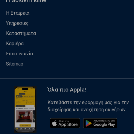
Η Golden Home
Η Εταιρεία
Υπηρεσίες
Καταστήματα
Καριέρα
Επικοινωνία
Sitemap
Όλα πιο Appla!
Κατεβάστε την εφαρμογή μας για την
διαχείρηση και αναζήτηση ακινήτων.