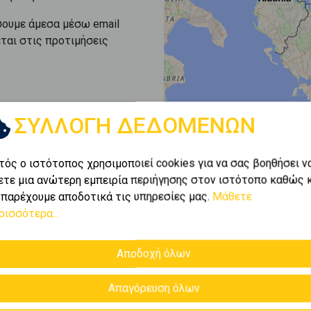
σουμε άμεσα μέσω email
εται στις προτιμήσεις
ΣΥΛΛΟΓΗ ΔΕΔΟΜΕΝΩΝ
τός ο ιστότοπος χρησιμοποιεί cookies για να σας βοηθήσει ν
ετε μια ανώτερη εμπειρία περιήγησης στον ιστότοπο καθώς 
 παρέχουμε αποδοτικά τις υπηρεσίες μας.
Μάθετε
ρισσότερα...
Αποδοχή όλων
Απαγόρευση όλων