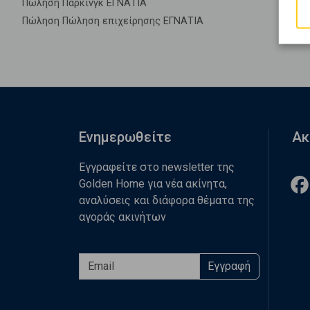
Πώληση Πάρκινγκ ΕΓΝΑΤΙΑ
Πώληση Πώληση επιχείρησης ΕΓΝΑΤΙΑ
Ενημερωθείτε
Ακ
Εγγραφείτε στο newsletter της
Golden Home για νέα ακίνητα,
αναλύσεις και διάφορα θέματα της
αγοράς ακινήτων
Εγγραφή