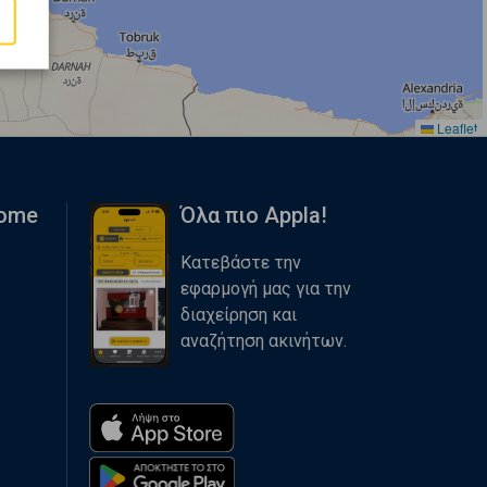
Leaflet
Home
Όλα πιο Appla!
Κατεβάστε την
εφαρμογή μας για την
διαχείρηση και
αναζήτηση ακινήτων.