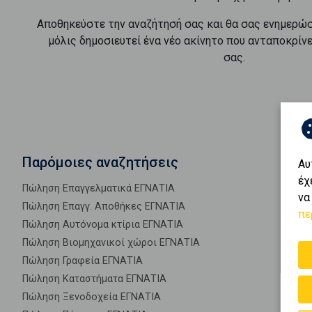
Αποθηκεύστε την αναζήτησή σας και θα σας ενημερώ
μόλις δημοσιευτεί ένα νέο ακίνητο που ανταποκρίν
σας.
Παρόμοιες αναζητήσεις
Αυ
έχ
Πώληση Επαγγελματικά ΕΓΝΑΤΙΑ
να
Πώληση Επαγγ. Αποθήκες ΕΓΝΑΤΙΑ
πε
Πώληση Αυτόνομα κτίρια ΕΓΝΑΤΙΑ
Πώληση Βιομηχανικοί χώροι ΕΓΝΑΤΙΑ
Πώληση Γραφεία ΕΓΝΑΤΙΑ
Πώληση Καταστήματα ΕΓΝΑΤΙΑ
Πώληση Ξενοδοχεία ΕΓΝΑΤΙΑ