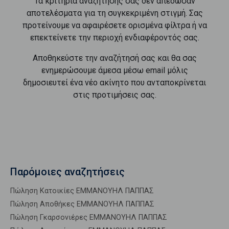
Τα κριτήρια αναζήτησής σας δεν απέδωσαν
αποτελέσματα για τη συγκεκριμένη στιγμή. Σας
προτείνουμε να αφαιρέσετε ορισμένα φίλτρα ή να
επεκτείνετε την περιοχή ενδιαφέροντός σας.
Αποθηκεύστε την αναζήτησή σας και θα σας
ενημερώσουμε άμεσα μέσω email μόλις
δημοσιευτεί ένα νέο ακίνητο που ανταποκρίνεται
στις προτιμήσεις σας.
Παρόμοιες αναζητήσεις
Πώληση Κατοικίες ΕΜΜΑΝΟΥΗΛ ΠΑΠΠΑΣ
Πώληση Αποθήκες ΕΜΜΑΝΟΥΗΛ ΠΑΠΠΑΣ
Πώληση Γκαρσονιέρες ΕΜΜΑΝΟΥΗΛ ΠΑΠΠΑΣ