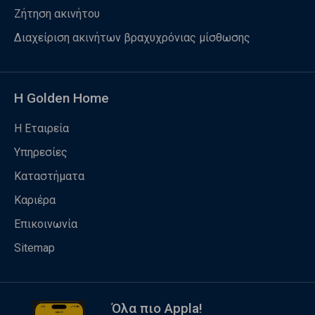
Ζήτηση ακινήτου
Διαχείριση ακινήτων βραχυχρόνιας μίσθωσης
Η Golden Home
Η Εταιρεία
Υπηρεσίες
Καταστήματα
Καριέρα
Επικοινωνία
Sitemap
Όλα πιο Appla!