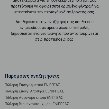
αποτελέσματα για τη συγκεκριμένη στιγμή. Σας
προτείνουμε να αφαιρέσετε ορισμένα φίλτρα ή να
επεκτείνετε την περιοχή ενδιαφέροντός σας.
Αποθηκεύστε την αναζήτησή σας και θα σας
ενημερώσουμε άμεσα μέσω email μόλις
δημοσιευτεί ένα νέο ακίνητο που ανταποκρίνεται
στις προτιμήσεις σας.
Παρόμοιες αναζητήσεις
Πώληση Επαγγελματικά ΕΝΙΠΠΕΑΣ
Πώληση Επαγγ. Αποθήκες ΕΝΙΠΠΕΑΣ
Πώληση Αυτόνομα κτίρια ΕΝΙΠΠΕΑΣ
Πώληση Βιομηχανικοί χώροι ΕΝΙΠΠΕΑΣ