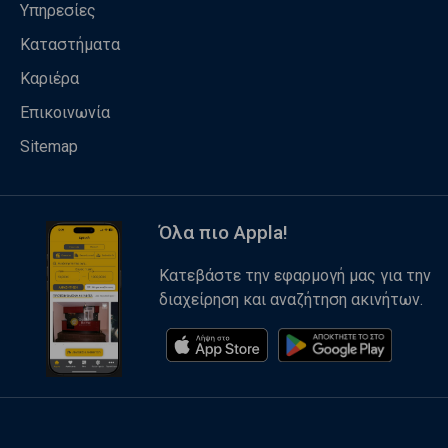
Υπηρεσίες
Καταστήματα
Καριέρα
Επικοινωνία
Sitemap
Όλα πιο Appla!
Κατεβάστε την εφαρμογή μας για την
διαχείρηση και αναζήτηση ακινήτων.