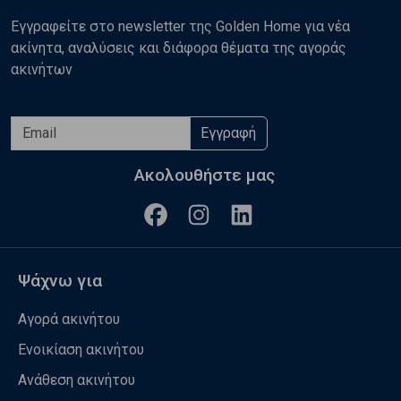
Εγγραφείτε στο newsletter της Golden Home για νέα
ακίνητα, αναλύσεις και διάφορα θέματα της αγοράς
ακινήτων
Εγγραφή
Ακολουθήστε μας
Ψάχνω για
Αγορά ακινήτου
Ενοικίαση ακινήτου
Ανάθεση ακινήτου