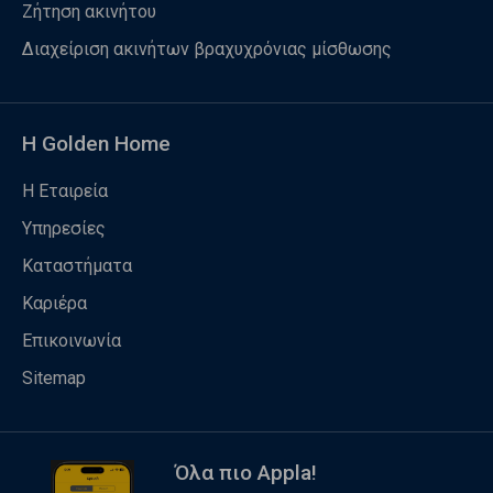
Ζήτηση ακινήτου
Διαχείριση ακινήτων βραχυχρόνιας μίσθωσης
Η Golden Home
Η Εταιρεία
Υπηρεσίες
Καταστήματα
Καριέρα
Επικοινωνία
Sitemap
Όλα πιο Appla!