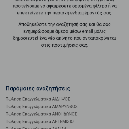
προτείνουμε να αφαιρέσετε ορισμένα φίλτρα ή να
επεκτείνετε την περιοχή ενδιαφέροντός σας.
Αποθηκεύστε την αναζήτησή σας και θα σας
ενημερώσουμε άμεσα μέσω email μόλις
δημοσιευτεί ένα νέο ακίνητο που ανταποκρίνεται
στις προτιμήσεις σας.
Παρόμοιες αναζητήσεις
Πώληση Επαγγελματικά ΑΙΔΗΨΟΣ
Πώληση Επαγγελματικά ΑΜΑΡΥΝΘΟΣ
Πώληση Επαγγελματικά ΑΝΘΗΔΩΝΟΣ
Πώληση Επαγγελματικά ΑΡΤΕΜΙΣΙΟ