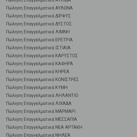
Πώληση Επαγγελματικά ΑΥΛΙΔΑ
Πώληση Επαγγελματικά ΑΥΛΩΝΑ
Πώληση Επαγγελματικά ΔΙΡΦΥΣ
Πώληση Επαγγελματικά ΔΥΣΤΟΣ
Πώληση Επαγγελματικά ΛΙΜΝΗ
Πώληση Επαγγελματικά ΕΡΕΤΡΙΑ
Πώληση Επαγγελματικά ΙΣΤΙΑΙΑ
Πώληση Επαγγελματικά ΚΑΡΥΣΤΟΣ
Πώληση Επαγγελματικά ΚΑΦΗΡΑ
Πώληση Επαγγελματικά ΚΗΡΕΑ
Πώληση Επαγγελματικά ΚΟΝΙΣΤΡΕΣ
Πώληση Επαγγελματικά ΚΥΜΗ
Πώληση Επαγγελματικά ΛΗΛΑΝΤΙΟ
Πώληση Επαγγελματικά ΛΙΧΑΔΑ
Πώληση Επαγγελματικά ΜΑΡΜΑΡΙ
Πώληση Επαγγελματικά ΜΕΣΣΑΠΙΑ
Πώληση Επαγγελματικά ΝΕΑ ΑΡΤΑΚΗ
Πώληση Επαγγελματικά ΝΗΛΕΑ