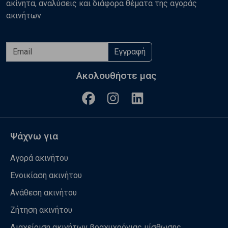
ακίνητα, αναλύσεις και διάφορα θέματα της αγοράς
ακινήτων
Εγγραφή
Ακολουθήστε μας
Ψάχνω για
Αγορά ακινήτου
Ενοικίαση ακινήτου
Ανάθεση ακινήτου
Ζήτηση ακινήτου
Διαχείριση ακινήτων βραχυχρόνιας μίσθωσης