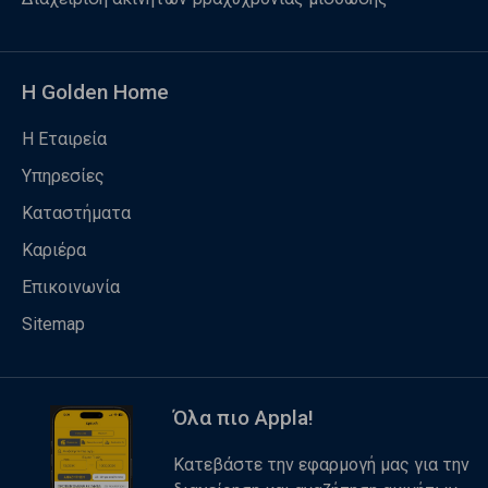
Η Golden Home
Η Εταιρεία
Υπηρεσίες
Καταστήματα
Καριέρα
Επικοινωνία
Sitemap
Όλα πιο Appla!
Κατεβάστε την εφαρμογή μας για την