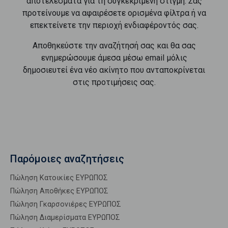
αποτελέσματα για τη συγκεκριμένη στιγμή. Σας
προτείνουμε να αφαιρέσετε ορισμένα φίλτρα ή να
επεκτείνετε την περιοχή ενδιαφέροντός σας.
Αποθηκεύστε την αναζήτησή σας και θα σας
ενημερώσουμε άμεσα μέσω email μόλις
δημοσιευτεί ένα νέο ακίνητο που ανταποκρίνεται
στις προτιμήσεις σας.
Παρόμοιες αναζητήσεις
Πώληση Κατοικίες ΕΥΡΩΠΟΣ
Πώληση Αποθήκες ΕΥΡΩΠΟΣ
Πώληση Γκαρσονιέρες ΕΥΡΩΠΟΣ
Πώληση Διαμερίσματα ΕΥΡΩΠΟΣ