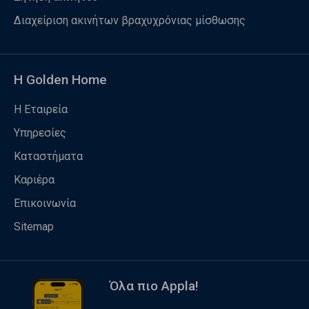
Διαχείριση ακινήτων βραχυχρόνιας μίσθωσης
Η Golden Home
Η Εταιρεία
Υπηρεσίες
Καταστήματα
Καριέρα
Επικοινωνία
Sitemap
Όλα πιο Appla!