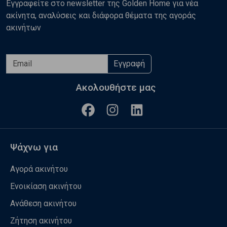
Εγγραφείτε στο newsletter της Golden Home για νέα
ακίνητα, αναλύσεις και διάφορα θέματα της αγοράς
ακινήτων
Εγγραφή
Ακολουθήστε μας
Ψάχνω για
Αγορά ακινήτου
Ενοικίαση ακινήτου
Ανάθεση ακινήτου
Ζήτηση ακινήτου