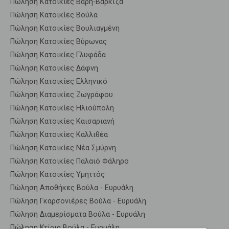
Πώληση Κατοικίες Βάρη-Βάρκιζα
Πώληση Κατοικίες Βούλα
Πώληση Κατοικίες Βουλιαγμένη
Πώληση Κατοικίες Βύρωνας
Πώληση Κατοικίες Γλυφάδα
Πώληση Κατοικίες Δάφνη
Πώληση Κατοικίες Ελληνικό
Πώληση Κατοικίες Ζωγράφου
Πώληση Κατοικίες Ηλιούπολη
Πώληση Κατοικίες Καισαριανή
Πώληση Κατοικίες Καλλιθέα
Πώληση Κατοικίες Νέα Σμύρνη
Πώληση Κατοικίες Παλαιό Φάληρο
Πώληση Κατοικίες Υμηττός
Πώληση Αποθήκες Βούλα - Ευρυάλη
Πώληση Γκαρσονιέρες Βούλα - Ευρυάλη
Πώληση Διαμερίσματα Βούλα - Ευρυάλη
Πώληση Κτίρια Βούλα - Ευρυάλη