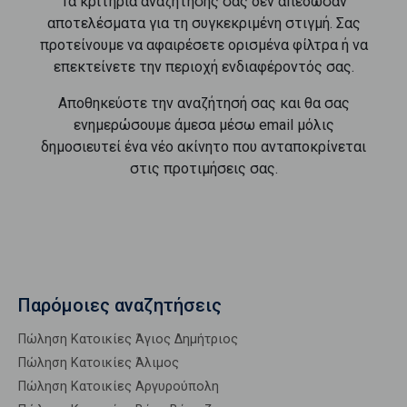
Τα κριτήρια αναζήτησής σας δεν απέδωσαν
αποτελέσματα για τη συγκεκριμένη στιγμή. Σας
προτείνουμε να αφαιρέσετε ορισμένα φίλτρα ή να
επεκτείνετε την περιοχή ενδιαφέροντός σας.
Αποθηκεύστε την αναζήτησή σας και θα σας
ενημερώσουμε άμεσα μέσω email μόλις
δημοσιευτεί ένα νέο ακίνητο που ανταποκρίνεται
στις προτιμήσεις σας.
Παρόμοιες αναζητήσεις
Πώληση Κατοικίες Άγιος Δημήτριος
Πώληση Κατοικίες Άλιμος
Πώληση Κατοικίες Αργυρούπολη