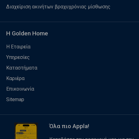
Διαχείριση ακινήτων βραχυχρόνιας μίσθωσης
Η Golden Home
Η Εταιρεία
Υπηρεσίες
Καταστήματα
Καριέρα
Επικοινωνία
Sitemap
Όλα πιο Appla!