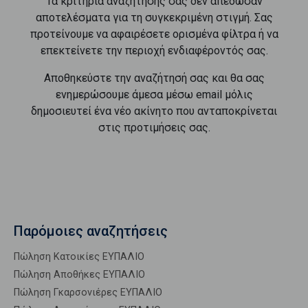
Τα κριτήρια αναζήτησής σας δεν απέδωσαν
αποτελέσματα για τη συγκεκριμένη στιγμή. Σας
προτείνουμε να αφαιρέσετε ορισμένα φίλτρα ή να
επεκτείνετε την περιοχή ενδιαφέροντός σας.
Αποθηκεύστε την αναζήτησή σας και θα σας
ενημερώσουμε άμεσα μέσω email μόλις
δημοσιευτεί ένα νέο ακίνητο που ανταποκρίνεται
στις προτιμήσεις σας.
Παρόμοιες αναζητήσεις
Πώληση Κατοικίες ΕΥΠΑΛΙΟ
Πώληση Αποθήκες ΕΥΠΑΛΙΟ
Πώληση Γκαρσονιέρες ΕΥΠΑΛΙΟ