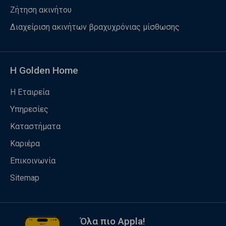
Ζήτηση ακινήτου
Διαχείριση ακινήτων βραχυχρόνιας μίσθωσης
Η Golden Home
Η Εταιρεία
Υπηρεσίες
Καταστήματα
Καριέρα
Επικοινωνία
Sitemap
Όλα πιο Appla!