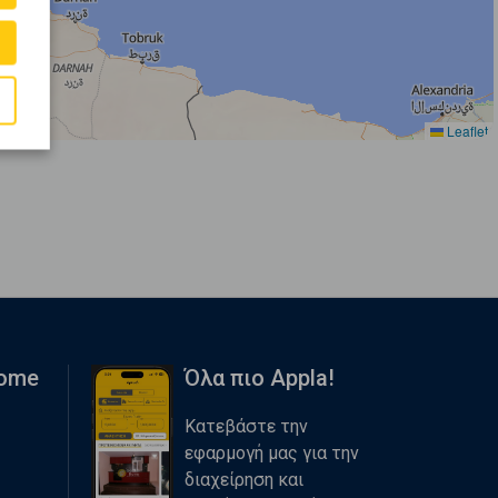
Leaflet
Home
Όλα πιο Appla!
Κατεβάστε την
εφαρμογή μας για την
διαχείρηση και