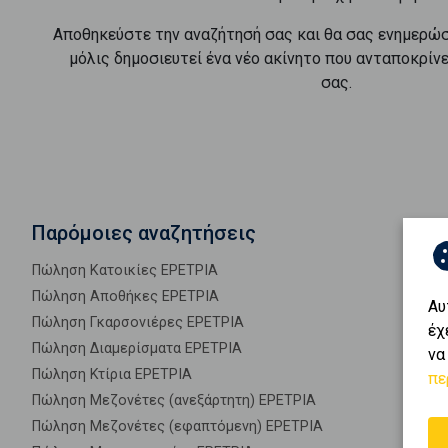
Αποθηκεύστε την αναζήτησή σας και θα σας ενημερώ
μόλις δημοσιευτεί ένα νέο ακίνητο που ανταποκρίν
σας.
Παρόμοιες αναζητήσεις
Πώληση Κατοικίες ΕΡΕΤΡΙΑ
Πώληση Αποθήκες ΕΡΕΤΡΙΑ
Αυ
Πώληση Γκαρσονιέρες ΕΡΕΤΡΙΑ
έχ
Πώληση Διαμερίσματα ΕΡΕΤΡΙΑ
να
Πώληση Κτίρια ΕΡΕΤΡΙΑ
πε
Πώληση Μεζονέτες (ανεξάρτητη) ΕΡΕΤΡΙΑ
Πώληση Μεζονέτες (εφαπτόμενη) ΕΡΕΤΡΙΑ