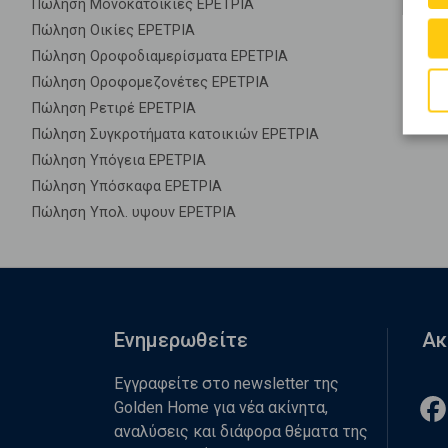
Πώληση Μονοκατοικίες ΕΡΕΤΡΙΑ
Πώληση Οικίες ΕΡΕΤΡΙΑ
Πώληση Οροφοδιαμερίσματα ΕΡΕΤΡΙΑ
Πώληση Οροφομεζονέτες ΕΡΕΤΡΙΑ
Πώληση Ρετιρέ ΕΡΕΤΡΙΑ
Πώληση Συγκροτήματα κατοικιών ΕΡΕΤΡΙΑ
Πώληση Υπόγεια ΕΡΕΤΡΙΑ
Πώληση Υπόσκαφα ΕΡΕΤΡΙΑ
Πώληση Υπολ. υψουν ΕΡΕΤΡΙΑ
Ενημερωθείτε
Ακ
Εγγραφείτε στο newsletter της
Golden Home για νέα ακίνητα,
αναλύσεις και διάφορα θέματα της