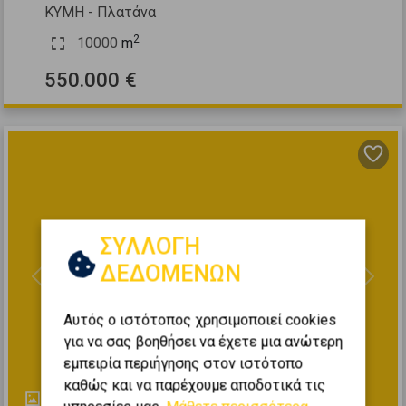
ΚΥΜΗ - Πλατάνα
2
10000
m
550.000 €
ΣΥΛΛΟΓΗ
ΔΕΔΟΜΕΝΩΝ
Previous
Next
Αυτός ο ιστότοπος χρησιμοποιεί cookies
για να σας βοηθήσει να έχετε μια ανώτερη
εμπειρία περιήγησης στον ιστότοπο
καθώς και να παρέχουμε αποδοτικά τις
1