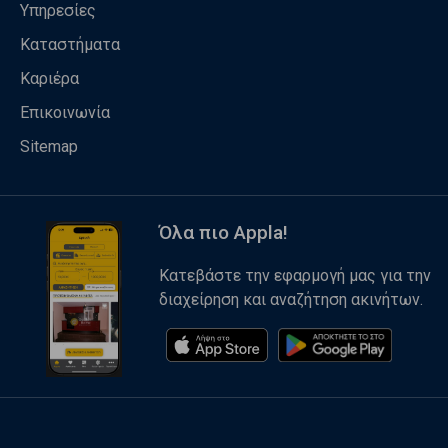
Υπηρεσίες
Καταστήματα
Καριέρα
Επικοινωνία
Sitemap
Όλα πιο Appla!
Κατεβάστε την εφαρμογή μας για την
διαχείρηση και αναζήτηση ακινήτων.