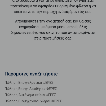
αποτελέσματα για τη συγκεκριμένη στιγμή. Σας
προτείνουμε να αφαιρέσετε ορισμένα φίλτρα ή να
επεκτείνετε την περιοχή ενδιαφέροντός σας.
Αποθηκεύστε την αναζήτησή σας και θα σας
ενημερώσουμε άμεσα μέσω email μόλις
δημοσιευτεί ένα νέο ακίνητο που ανταποκρίνεται
στις προτιμήσεις σας.
Παρόμοιες αναζητήσεις
Πώληση Επαγγελματικά ΦΕΡΕΣ
Πώληση Επαγγ. Αποθήκες ΦΕΡΕΣ
Πώληση Αυτόνομα κτίρια ΦΕΡΕΣ
Πώληση Βιομηχανικοί χώροι ΦΕΡΕΣ