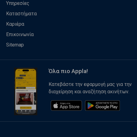
Υπηρεσίες
Καταστήματα
Καριέρα
Επικοινωνία
Sitemap
Όλα πιο Appla!
Κατεβάστε την εφαρμογή μας για την
διαχείρηση και αναζήτηση ακινήτων.