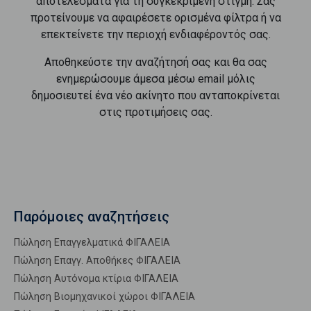
αποτελέσματα για τη συγκεκριμένη στιγμή. Σας
προτείνουμε να αφαιρέσετε ορισμένα φίλτρα ή να
επεκτείνετε την περιοχή ενδιαφέροντός σας.
Αποθηκεύστε την αναζήτησή σας και θα σας
ενημερώσουμε άμεσα μέσω email μόλις
δημοσιευτεί ένα νέο ακίνητο που ανταποκρίνεται
στις προτιμήσεις σας.
Παρόμοιες αναζητήσεις
Πώληση Επαγγελματικά ΦΙΓΑΛΕΙΑ
Πώληση Επαγγ. Αποθήκες ΦΙΓΑΛΕΙΑ
Πώληση Αυτόνομα κτίρια ΦΙΓΑΛΕΙΑ
Πώληση Βιομηχανικοί χώροι ΦΙΓΑΛΕΙΑ