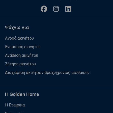
Ψάχνω για
Αγορά ακινήτου
Ενοικίαση ακινήτου
Ανάθεση ακινήτου
Ζήτηση ακινήτου
Διαχείριση ακινήτων βραχυχρόνιας μίσθωσης
Η Golden Home
Η Εταιρεία