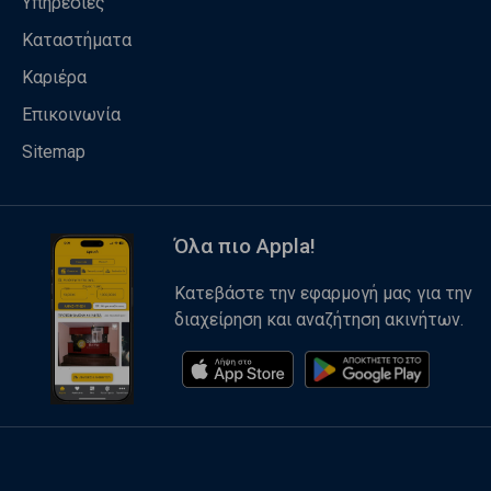
Υπηρεσίες
Καταστήματα
Καριέρα
Επικοινωνία
Sitemap
Όλα πιο Appla!
Κατεβάστε την εφαρμογή μας για την
διαχείρηση και αναζήτηση ακινήτων.