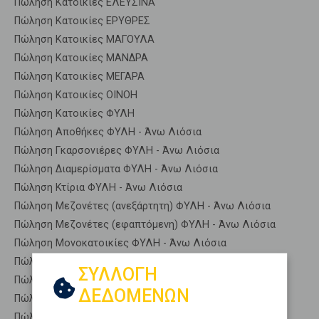
Πώληση Κατοικίες ΕΛΕΥΣΙΝΑ
Πώληση Κατοικίες ΕΡΥΘΡΕΣ
Πώληση Κατοικίες ΜΑΓΟΥΛΑ
Πώληση Κατοικίες ΜΑΝΔΡΑ
Πώληση Κατοικίες ΜΕΓΑΡΑ
Πώληση Κατοικίες ΟΙΝΟΗ
Πώληση Κατοικίες ΦΥΛΗ
Πώληση Αποθήκες ΦΥΛΗ - Άνω Λιόσια
Πώληση Γκαρσονιέρες ΦΥΛΗ - Άνω Λιόσια
Πώληση Διαμερίσματα ΦΥΛΗ - Άνω Λιόσια
Πώληση Κτίρια ΦΥΛΗ - Άνω Λιόσια
Πώληση Μεζονέτες (ανεξάρτητη) ΦΥΛΗ - Άνω Λιόσια
Πώληση Μεζονέτες (εφαπτόμενη) ΦΥΛΗ - Άνω Λιόσια
Πώληση Μονοκατοικίες ΦΥΛΗ - Άνω Λιόσια
Πώληση Οικίες ΦΥΛΗ - Άνω Λιόσια
ΣΥΛΛΟΓΗ
Πώληση Οροφοδιαμερίσματα ΦΥΛΗ - Άνω Λιόσια
ΔΕΔΟΜΕΝΩΝ
Πώληση Οροφομεζονέτες ΦΥΛΗ - Άνω Λιόσια
Πώληση Ρετιρέ ΦΥΛΗ - Άνω Λιόσια