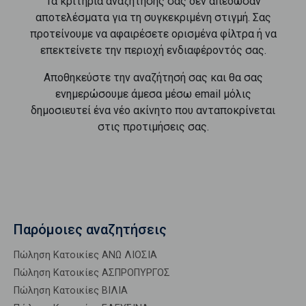
Τα κριτήρια αναζήτησής σας δεν απέδωσαν
αποτελέσματα για τη συγκεκριμένη στιγμή. Σας
προτείνουμε να αφαιρέσετε ορισμένα φίλτρα ή να
επεκτείνετε την περιοχή ενδιαφέροντός σας.
Αποθηκεύστε την αναζήτησή σας και θα σας
ενημερώσουμε άμεσα μέσω email μόλις
δημοσιευτεί ένα νέο ακίνητο που ανταποκρίνεται
στις προτιμήσεις σας.
Παρόμοιες αναζητήσεις
Πώληση Κατοικίες ΑΝΩ ΛΙΟΣΙΑ
Πώληση Κατοικίες ΑΣΠΡΟΠΥΡΓΟΣ
Πώληση Κατοικίες ΒΙΛΙΑ