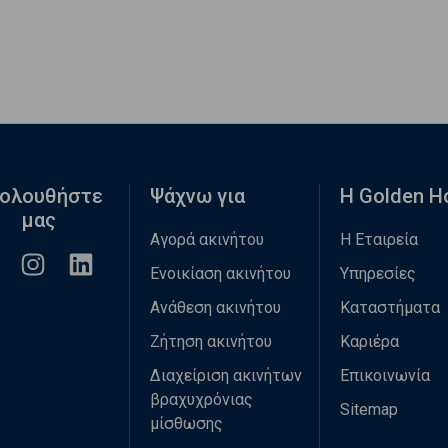
ολουθήστε
Ψάχνω για
Η Golden 
μας
Αγορά ακινήτου
Η Εταιρεία
Ενοικίαση ακινήτου
Υπηρεσίες
Ανάθεση ακινήτου
Καταστήματα
Ζήτηση ακινήτου
Καριέρα
Διαχείριση ακινήτων
Επικοινωνία
βραχυχρόνιας
Sitemap
μίσθωσης