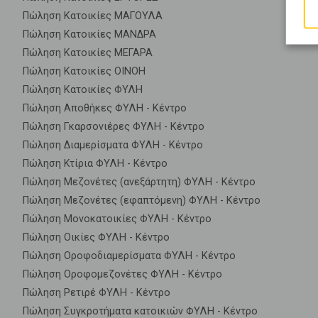
Πώληση Κατοικίες ΜΑΓΟΥΛΑ
Πώληση Κατοικίες ΜΑΝΔΡΑ
Πώληση Κατοικίες ΜΕΓΑΡΑ
Πώληση Κατοικίες ΟΙΝΟΗ
Πώληση Κατοικίες ΦΥΛΗ
Πώληση Αποθήκες ΦΥΛΗ - Κέντρο
Πώληση Γκαρσονιέρες ΦΥΛΗ - Κέντρο
Πώληση Διαμερίσματα ΦΥΛΗ - Κέντρο
Πώληση Κτίρια ΦΥΛΗ - Κέντρο
Πώληση Μεζονέτες (ανεξάρτητη) ΦΥΛΗ - Κέντρο
Πώληση Μεζονέτες (εφαπτόμενη) ΦΥΛΗ - Κέντρο
Πώληση Μονοκατοικίες ΦΥΛΗ - Κέντρο
Πώληση Οικίες ΦΥΛΗ - Κέντρο
Πώληση Οροφοδιαμερίσματα ΦΥΛΗ - Κέντρο
Πώληση Οροφομεζονέτες ΦΥΛΗ - Κέντρο
Πώληση Ρετιρέ ΦΥΛΗ - Κέντρο
Πώληση Συγκροτήματα κατοικιών ΦΥΛΗ - Κέντρο