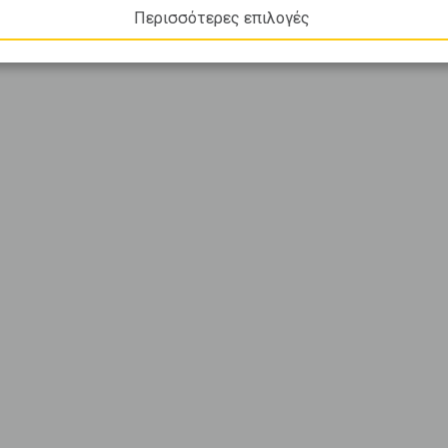
Περισσότερες επιλογές