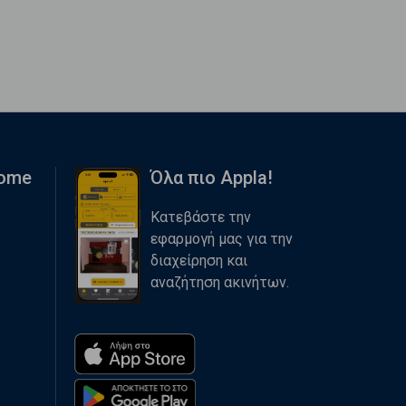
Home
Όλα πιο Appla!
Κατεβάστε την
εφαρμογή μας για την
διαχείρηση και
αναζήτηση ακινήτων.