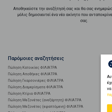
Αποθηκεύστε την αναζήτησή σας και θα σας ενημερώ
μόλις δημοσιευτεί ένα νέο ακίνητο που ανταποκρίν
σας.
Παρόμοιες αναζητήσεις
Πώληση Κατοικίες ΦΙΛΙΑΤΡΑ
Πώληση Αποθήκες ΦΙΛΙΑΤΡΑ
Αυ
Πώληση Γκαρσονιέρες ΦΙΛΙΑΤΡΑ
έχ
Πώληση Διαμερίσματα ΦΙΛΙΑΤΡΑ
να
Πώληση Κτίρια ΦΙΛΙΑΤΡΑ
πε
Πώληση Μεζονέτες (ανεξάρτητη) ΦΙΛΙΑΤΡΑ
Πώληση Μεζονέτες (εφαπτόμενη) ΦΙΛΙΑΤΡΑ