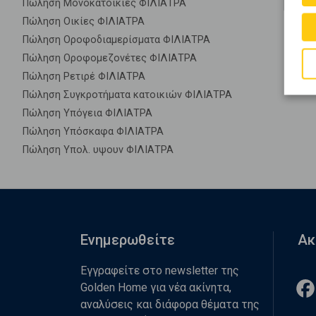
Πώληση Μονοκατοικίες ΦΙΛΙΑΤΡΑ
Πώληση Οικίες ΦΙΛΙΑΤΡΑ
Πώληση Οροφοδιαμερίσματα ΦΙΛΙΑΤΡΑ
Πώληση Οροφομεζονέτες ΦΙΛΙΑΤΡΑ
Πώληση Ρετιρέ ΦΙΛΙΑΤΡΑ
Πώληση Συγκροτήματα κατοικιών ΦΙΛΙΑΤΡΑ
Πώληση Υπόγεια ΦΙΛΙΑΤΡΑ
Πώληση Υπόσκαφα ΦΙΛΙΑΤΡΑ
Πώληση Υπολ. υψουν ΦΙΛΙΑΤΡΑ
Ενημερωθείτε
Ακ
Εγγραφείτε στο newsletter της
Golden Home για νέα ακίνητα,
αναλύσεις και διάφορα θέματα της