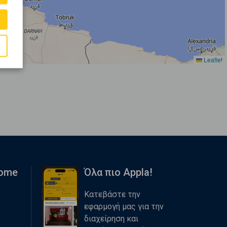
Leaflet
Home
Όλα πιο Appla!
Κατεβάστε την
εφαρμογή μας για την
διαχείρηση και