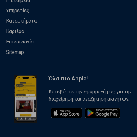
Η Εταιρεία
Υπηρεσίες
Καταστήματα
Καριέρα
Επικοινωνία
Sitemap
Όλα πιο Appla!
Κατεβάστε την εφαρμογή μας για την
διαχείρηση και αναζήτηση ακινήτων.