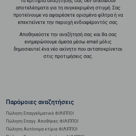
Τα κριτήρια αναζήτησής σας δεν απέδωσαν
αποτελέσματα για τη συγκεκριμένη στιγμή. Σας
προτείνουμε να αφαιρέσετε ορισμένα φίλτρα ή να
επεκτείνετε την περιοχή ενδιαφέροντός σας.
Αποθηκεύστε την αναζήτησή σας και θα σας
ενημερώσουμε άμεσα μέσω email μόλις
δημοσιευτεί ένα νέο ακίνητο που ανταποκρίνεται
στις προτιμήσεις σας.
Παρόμοιες αναζητήσεις
Πώληση Επαγγελματικά ΦΙΛΙΠΠΟΙ
Πώληση Επαγγ. Αποθήκες ΦΙΛΙΠΠΟΙ
Πώληση Αυτόνομα κτίρια ΦΙΛΙΠΠΟΙ