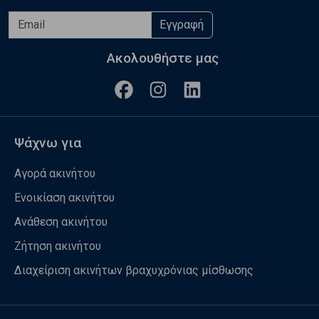
Εγγραφή
Ακολουθήστε μας
Ψάχνω για
Αγορά ακινήτου
Ενοικίαση ακινήτου
Ανάθεση ακινήτου
Ζήτηση ακινήτου
Διαχείριση ακινήτων βραχυχρόνιας μίσθωσης