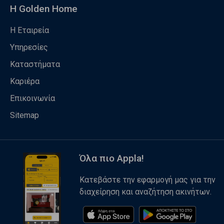
Η Golden Home
Η Εταιρεία
Υπηρεσίες
Καταστήματα
Καριέρα
Επικοινωνία
Sitemap
Όλα πιο Appla!
Κατεβάστε την εφαρμογή μας για την
διαχείρηση και αναζήτηση ακινήτων.