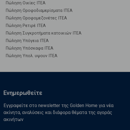
Πώληση Οικίες ΙΤΕΑ
Πώληση Οροφοδιαμερίσματα ΙΤΕΑ
Πώληση Οροφομεζονέτες ΙΤΕΑ
Πώληση Ρετιρέ ΙΤΕΑ
Πώληση Συγκροτήματα κατοικιών ΙΤΕΑ
Πώληση Υπόγεια ΙΤΕΑ
Πώληση Υπόσκαφα ΙΤΕΑ
Πώληση Υπολ. υψουν ΙΤΕΑ
Ενημερωθείτε
Εγγραφείτε στο newsletter της Golden Home για νέα
ακίνητα, αναλύσεις και διάφορα θέματα της αγοράς
ακινήτων