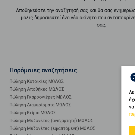
Αποθηκεύστε την αναζήτησή σας και θα σας ενημερώ
μόλις δημοσιευτεί ένα νέο ακίνητο που ανταποκρίν
σας.
Παρόμοιες αναζητήσεις
Πώληση Κατοικίες ΜΩΛΟΣ
Πώληση Αποθήκες ΜΩΛΟΣ
Αυ
Πώληση Γκαρσονιέρες ΜΩΛΟΣ
έχ
Πώληση Διαμερίσματα ΜΩΛΟΣ
να
Πώληση Κτίρια ΜΩΛΟΣ
πε
Πώληση Μεζονέτες (ανεξάρτητη) ΜΩΛΟΣ
Πώληση Μεζονέτες (εφαπτόμενη) ΜΩΛΟΣ