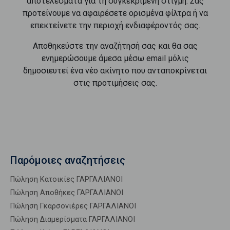
αποτελέσματα για τη συγκεκριμένη στιγμή. Σας
προτείνουμε να αφαιρέσετε ορισμένα φίλτρα ή να
επεκτείνετε την περιοχή ενδιαφέροντός σας.
Αποθηκεύστε την αναζήτησή σας και θα σας
ενημερώσουμε άμεσα μέσω email μόλις
δημοσιευτεί ένα νέο ακίνητο που ανταποκρίνεται
στις προτιμήσεις σας.
Παρόμοιες αναζητήσεις
Πώληση Κατοικίες ΓΑΡΓΑΛΙΑΝΟΙ
Πώληση Αποθήκες ΓΑΡΓΑΛΙΑΝΟΙ
Πώληση Γκαρσονιέρες ΓΑΡΓΑΛΙΑΝΟΙ
Πώληση Διαμερίσματα ΓΑΡΓΑΛΙΑΝΟΙ