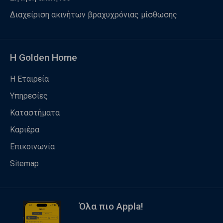
Διαχείριση ακινήτων βραχυχρόνιας μίσθωσης
Η Golden Home
Η Εταιρεία
Υπηρεσίες
Καταστήματα
Καριέρα
Επικοινωνία
Sitemap
Όλα πιο Appla!