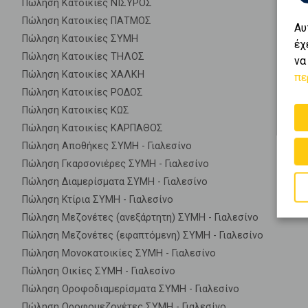
Πώληση Κατοικίες ΝΙΣΥΡΟΣ
Πώληση Κατοικίες ΠΑΤΜΟΣ
Αυ
Πώληση Κατοικίες ΣΥΜΗ
έχ
Πώληση Κατοικίες ΤΗΛΟΣ
να
Πώληση Κατοικίες ΧΑΛΚΗ
πε
Πώληση Κατοικίες ΡΟΔΟΣ
Πώληση Κατοικίες ΚΩΣ
Πώληση Κατοικίες ΚΑΡΠΑΘΟΣ
Πώληση Αποθήκες ΣΥΜΗ - Γιαλεσίνο
Πώληση Γκαρσονιέρες ΣΥΜΗ - Γιαλεσίνο
Πώληση Διαμερίσματα ΣΥΜΗ - Γιαλεσίνο
Πώληση Κτίρια ΣΥΜΗ - Γιαλεσίνο
Πώληση Μεζονέτες (ανεξάρτητη) ΣΥΜΗ - Γιαλεσίνο
Πώληση Μεζονέτες (εφαπτόμενη) ΣΥΜΗ - Γιαλεσίνο
Πώληση Μονοκατοικίες ΣΥΜΗ - Γιαλεσίνο
Πώληση Οικίες ΣΥΜΗ - Γιαλεσίνο
Πώληση Οροφοδιαμερίσματα ΣΥΜΗ - Γιαλεσίνο
Πώληση Οροφομεζονέτες ΣΥΜΗ - Γιαλεσίνο