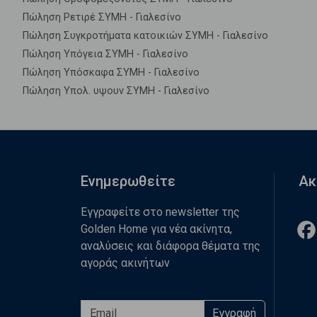
Πώληση Ρετιρέ ΣΥΜΗ - Γιαλεσίνο
Πώληση Συγκροτήματα κατοικιών ΣΥΜΗ - Γιαλεσίνο
Πώληση Υπόγεια ΣΥΜΗ - Γιαλεσίνο
Πώληση Υπόσκαφα ΣΥΜΗ - Γιαλεσίνο
Πώληση Υπολ. υψουν ΣΥΜΗ - Γιαλεσίνο
Ενημερωθείτε
Ακ
Εγγραφείτε στο newsletter της
Golden Home για νέα ακίνητα,
αναλύσεις και διάφορα θέματα της
αγοράς ακινήτων
Εγγραφή