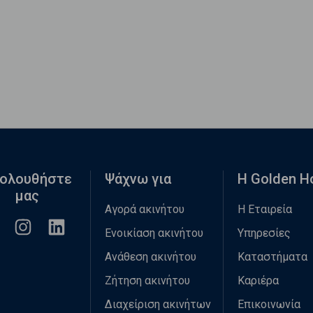
ολουθήστε
Ψάχνω για
Η Golden 
μας
Αγορά ακινήτου
Η Εταιρεία
Ενοικίαση ακινήτου
Υπηρεσίες
Ανάθεση ακινήτου
Καταστήματα
Ζήτηση ακινήτου
Καριέρα
Διαχείριση ακινήτων
Επικοινωνία