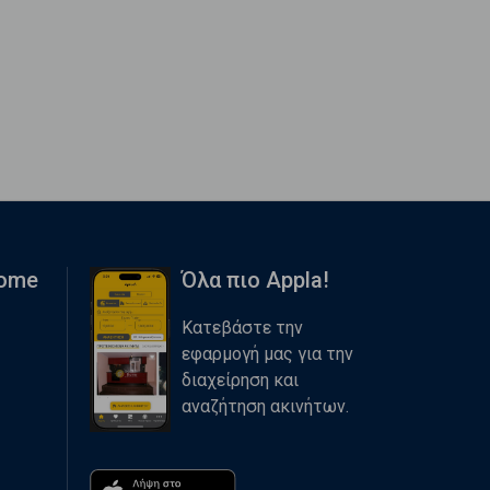
Home
Όλα πιο Appla!
Κατεβάστε την
εφαρμογή μας για την
διαχείρηση και
αναζήτηση ακινήτων.