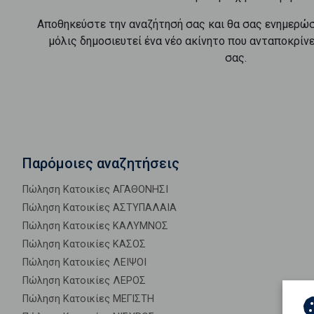
Αποθηκεύστε την αναζήτησή σας και θα σας ενημερώ
μόλις δημοσιευτεί ένα νέο ακίνητο που ανταποκρίν
σας.
Παρόμοιες αναζητήσεις
Πώληση Κατοικίες ΑΓΑΘΟΝΗΣΙ
Πώληση Κατοικίες ΑΣΤΥΠΑΛΑΙΑ
Πώληση Κατοικίες ΚΑΛΥΜΝΟΣ
Πώληση Κατοικίες ΚΑΣΟΣ
Πώληση Κατοικίες ΛΕΙΨΟΙ
Πώληση Κατοικίες ΛΕΡΟΣ
Πώληση Κατοικίες ΜΕΓΙΣΤΗ