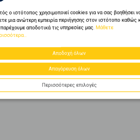
τός ο ιστότοπος χρησιμοποιεί cookies για να σας βοηθήσει ν
ετε μια ανώτερη εμπειρία περιήγησης στον ιστότοπο καθώς 
 παρέχουμε αποδοτικά τις υπηρεσίες μας.
Μάθετε
ρισσότερα...
Αποδοχή όλων
Απαγόρευση όλων
Περισσότερες επιλογές