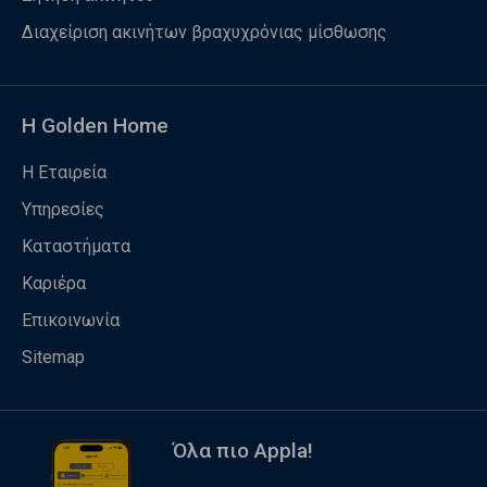
Διαχείριση ακινήτων βραχυχρόνιας μίσθωσης
Η Golden Home
Η Εταιρεία
Υπηρεσίες
Καταστήματα
Καριέρα
Επικοινωνία
Sitemap
Όλα πιο Appla!