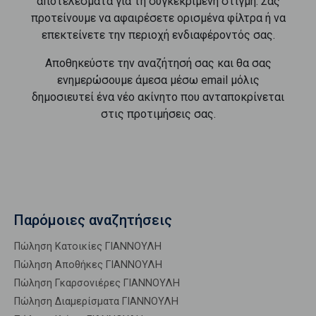
αποτελέσματα για τη συγκεκριμένη στιγμή. Σας
προτείνουμε να αφαιρέσετε ορισμένα φίλτρα ή να
επεκτείνετε την περιοχή ενδιαφέροντός σας.
Αποθηκεύστε την αναζήτησή σας και θα σας
ενημερώσουμε άμεσα μέσω email μόλις
δημοσιευτεί ένα νέο ακίνητο που ανταποκρίνεται
στις προτιμήσεις σας.
Παρόμοιες αναζητήσεις
Πώληση Κατοικίες ΓΙΑΝΝΟΥΛΗ
Πώληση Αποθήκες ΓΙΑΝΝΟΥΛΗ
Πώληση Γκαρσονιέρες ΓΙΑΝΝΟΥΛΗ
Πώληση Διαμερίσματα ΓΙΑΝΝΟΥΛΗ