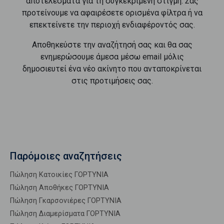
αποτελέσματα για τη συγκεκριμένη στιγμή. Σας
προτείνουμε να αφαιρέσετε ορισμένα φίλτρα ή να
επεκτείνετε την περιοχή ενδιαφέροντός σας.
Αποθηκεύστε την αναζήτησή σας και θα σας
ενημερώσουμε άμεσα μέσω email μόλις
δημοσιευτεί ένα νέο ακίνητο που ανταποκρίνεται
στις προτιμήσεις σας.
Παρόμοιες αναζητήσεις
Πώληση Κατοικίες ΓΟΡΤΥΝΙΑ
Πώληση Αποθήκες ΓΟΡΤΥΝΙΑ
Πώληση Γκαρσονιέρες ΓΟΡΤΥΝΙΑ
Πώληση Διαμερίσματα ΓΟΡΤΥΝΙΑ