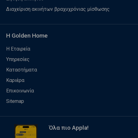
Διαχείριση ακινήτων βραχυχρόνιας μίσθωσης
Η Golden Home
Η Εταιρεία
Υπηρεσίες
Καταστήματα
Καριέρα
Επικοινωνία
Sitemap
Όλα πιο Appla!