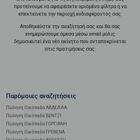
προτείνουμε να αφαιρέσετε ορισμένα φίλτρα ή να
επεκτείνετε την περιοχή ενδιαφέροντός σας.
Αποθηκεύστε την αναζήτησή σας και θα σας
ενημερώσουμε άμεσα μέσω email μόλις
δημοσιευτεί ένα νέο ακίνητο που ανταποκρίνεται
στις προτιμήσεις σας.
Παρόμοιες αναζητήσεις
Πώληση Οικόπεδα ΑΒΔΕΛΛΑ
Πώληση Οικόπεδα ΒΕΝΤΖΙ
Πώληση Οικόπεδα ΓΟΡΓΙΑΝΗ
Πώληση Οικόπεδα ΓΡΕΒΕΝΑ