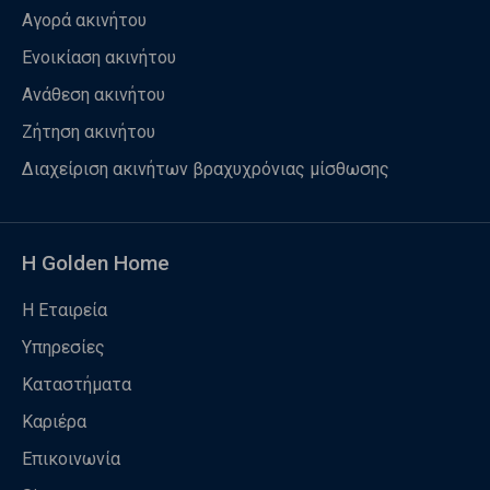
Αγορά ακινήτου
Ενοικίαση ακινήτου
Ανάθεση ακινήτου
Ζήτηση ακινήτου
Διαχείριση ακινήτων βραχυχρόνιας μίσθωσης
Η Golden Home
Η Εταιρεία
Υπηρεσίες
Καταστήματα
Καριέρα
Επικοινωνία