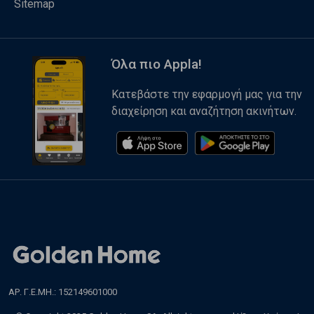
Sitemap
Όλα πιο Appla!
Κατεβάστε την εφαρμογή μας για την
διαχείρηση και αναζήτηση ακινήτων.
ΑΡ. Γ.Ε.ΜΗ.: 152149601000