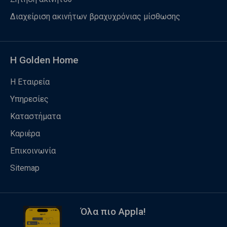
Διαχείριση ακινήτων βραχυχρόνιας μίσθωσης
Η Golden Home
Η Εταιρεία
Υπηρεσίες
Καταστήματα
Καριέρα
Επικοινωνία
Sitemap
Όλα πιο Appla!