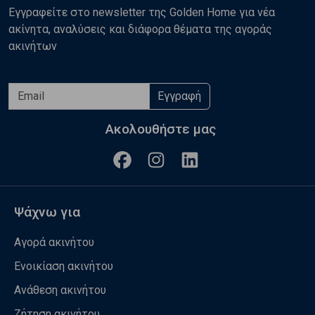
Εγγραφείτε στο newsletter της Golden Home για νέα
ακίνητα, αναλύσεις και διάφορα θέματα της αγοράς
ακινήτων
Εγγραφή
Ακολουθήστε μας
Ψάχνω για
Αγορά ακινήτου
Ενοικίαση ακινήτου
Ανάθεση ακινήτου
Ζήτηση ακινήτου