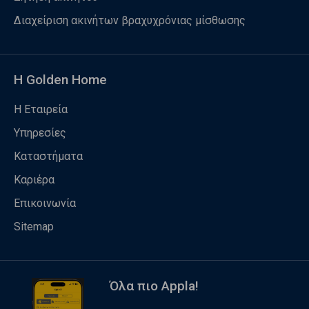
Διαχείριση ακινήτων βραχυχρόνιας μίσθωσης
Η Golden Home
Η Εταιρεία
Υπηρεσίες
Καταστήματα
Καριέρα
Επικοινωνία
Sitemap
Όλα πιο Appla!