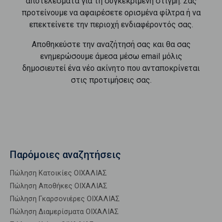
αποτελέσματα για τη συγκεκριμένη στιγμή. Σας
προτείνουμε να αφαιρέσετε ορισμένα φίλτρα ή να
επεκτείνετε την περιοχή ενδιαφέροντός σας.
Αποθηκεύστε την αναζήτησή σας και θα σας
ενημερώσουμε άμεσα μέσω email μόλις
δημοσιευτεί ένα νέο ακίνητο που ανταποκρίνεται
στις προτιμήσεις σας.
Παρόμοιες αναζητήσεις
Πώληση Κατοικίες ΟΙΧΑΛΙΑΣ
Πώληση Αποθήκες ΟΙΧΑΛΙΑΣ
Πώληση Γκαρσονιέρες ΟΙΧΑΛΙΑΣ
Πώληση Διαμερίσματα ΟΙΧΑΛΙΑΣ