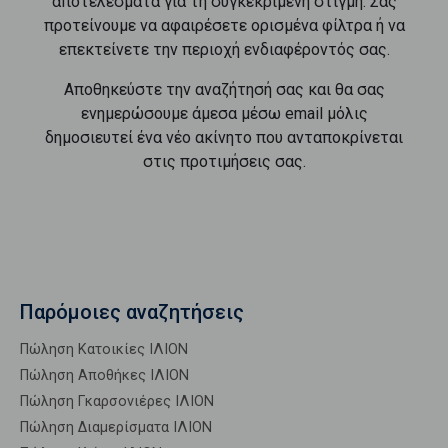
αποτελέσματα για τη συγκεκριμένη στιγμή. Σας
προτείνουμε να αφαιρέσετε ορισμένα φίλτρα ή να
επεκτείνετε την περιοχή ενδιαφέροντός σας.
Αποθηκεύστε την αναζήτησή σας και θα σας
ενημερώσουμε άμεσα μέσω email μόλις
δημοσιευτεί ένα νέο ακίνητο που ανταποκρίνεται
στις προτιμήσεις σας.
Παρόμοιες αναζητήσεις
Πώληση Κατοικίες ΙΛΙΟΝ
Πώληση Αποθήκες ΙΛΙΟΝ
Πώληση Γκαρσονιέρες ΙΛΙΟΝ
Πώληση Διαμερίσματα ΙΛΙΟΝ