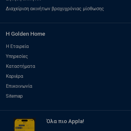
Διαχείριση ακινήτων βραχυχρόνιας μίσθωσης
Η Golden Home
Η Εταιρεία
Υπηρεσίες
Καταστήματα
Καριέρα
Επικοινωνία
Sitemap
Όλα πιο Appla!