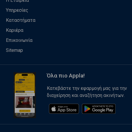
Η Εταιρεία
Υπηρεσίες
Καταστήματα
Καριέρα
Επικοινωνία
Sitemap
Όλα πιο Appla!
Κατεβάστε την εφαρμογή μας για την
διαχείρηση και αναζήτηση ακινήτων.