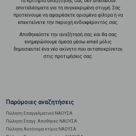
Τα κριτήρια αναζήτησής σας δεν απέδωσαν
αποτελέσματα για τη συγκεκριμένη στιγμή. Σας
προτείνουμε να αφαιρέσετε ορισμένα φίλτρα ή να
επεκτείνετε την περιοχή ενδιαφέροντός σας.
Αποθηκεύστε την αναζήτησή σας και θα σας
ενημερώσουμε άμεσα μέσω email μόλις
δημοσιευτεί ένα νέο ακίνητο που ανταποκρίνεται
στις προτιμήσεις σας.
Παρόμοιες αναζητήσεις
Πώληση Επαγγελματικά ΝΑΟΥΣΑ
Πώληση Επαγγ. Αποθήκες ΝΑΟΥΣΑ
Πώληση Αυτόνομα κτίρια ΝΑΟΥΣΑ