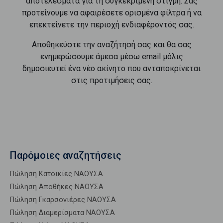
αποτελέσματα για τη συγκεκριμένη στιγμή. Σας
προτείνουμε να αφαιρέσετε ορισμένα φίλτρα ή να
επεκτείνετε την περιοχή ενδιαφέροντός σας.
Αποθηκεύστε την αναζήτησή σας και θα σας
ενημερώσουμε άμεσα μέσω email μόλις
δημοσιευτεί ένα νέο ακίνητο που ανταποκρίνεται
στις προτιμήσεις σας.
Παρόμοιες αναζητήσεις
Πώληση Κατοικίες ΝΑΟΥΣΑ
Πώληση Αποθήκες ΝΑΟΥΣΑ
Πώληση Γκαρσονιέρες ΝΑΟΥΣΑ
Πώληση Διαμερίσματα ΝΑΟΥΣΑ