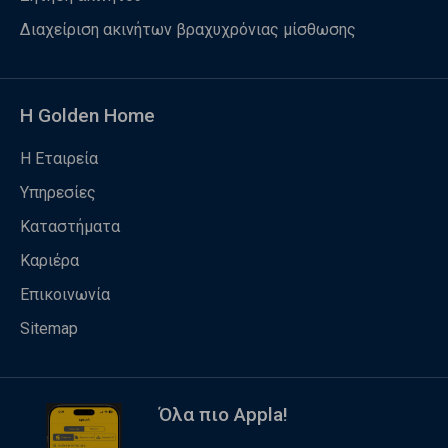
Διαχείριση ακινήτων βραχυχρόνιας μίσθωσης
Η Golden Home
Η Εταιρεία
Υπηρεσίες
Καταστήματα
Καριέρα
Επικοινωνία
Sitemap
Όλα πιο Appla!