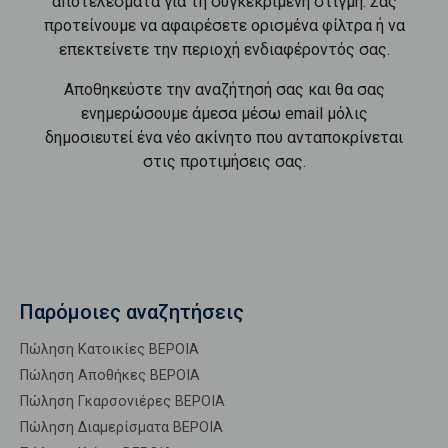
αποτελέσματα για τη συγκεκριμένη στιγμή. Σας
προτείνουμε να αφαιρέσετε ορισμένα φίλτρα ή να
επεκτείνετε την περιοχή ενδιαφέροντός σας.
Αποθηκεύστε την αναζήτησή σας και θα σας
ενημερώσουμε άμεσα μέσω email μόλις
δημοσιευτεί ένα νέο ακίνητο που ανταποκρίνεται
στις προτιμήσεις σας.
Παρόμοιες αναζητήσεις
Πώληση Κατοικίες ΒΕΡΟΙΑ
Πώληση Αποθήκες ΒΕΡΟΙΑ
Πώληση Γκαρσονιέρες ΒΕΡΟΙΑ
Πώληση Διαμερίσματα ΒΕΡΟΙΑ