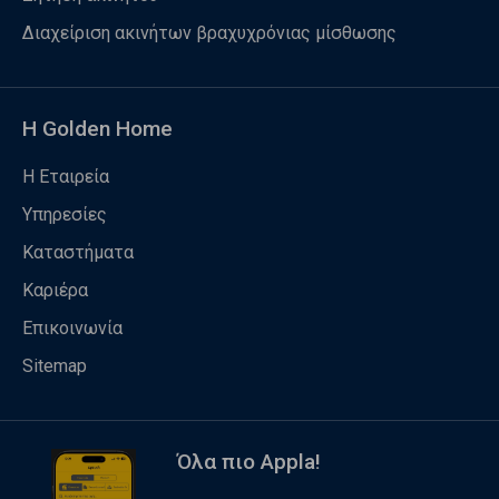
Διαχείριση ακινήτων βραχυχρόνιας μίσθωσης
Η Golden Home
Η Εταιρεία
Υπηρεσίες
Καταστήματα
Καριέρα
Επικοινωνία
Sitemap
Όλα πιο Appla!