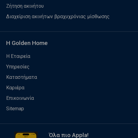
Ζήτηση ακινήτου
Διαχείριση ακινήτων βραχυχρόνιας μίσθωσης
Η Golden Home
Η Εταιρεία
Υπηρεσίες
Καταστήματα
Καριέρα
Επικοινωνία
Sitemap
Όλα πιο Appla!