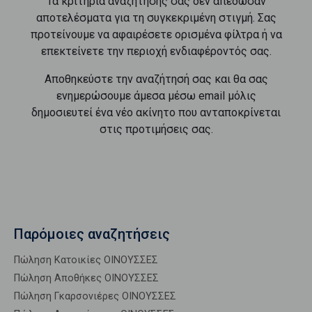
Τα κριτήρια αναζήτησής σας δεν απέδωσαν
αποτελέσματα για τη συγκεκριμένη στιγμή. Σας
προτείνουμε να αφαιρέσετε ορισμένα φίλτρα ή να
επεκτείνετε την περιοχή ενδιαφέροντός σας.
Αποθηκεύστε την αναζήτησή σας και θα σας
ενημερώσουμε άμεσα μέσω email μόλις
δημοσιευτεί ένα νέο ακίνητο που ανταποκρίνεται
στις προτιμήσεις σας.
Παρόμοιες αναζητήσεις
Πώληση Κατοικίες ΟΙΝΟΥΣΣΕΣ
Πώληση Αποθήκες ΟΙΝΟΥΣΣΕΣ
Πώληση Γκαρσονιέρες ΟΙΝΟΥΣΣΕΣ