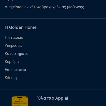
Διαχείριση ακινήτων βραχυχρόνιας μίσθωσης
Η Golden Home
Η Εταιρεία
Υπηρεσίες
Καταστήματα
Καριέρα
Επικοινωνία
Sitemap
Όλα πιο Appla!