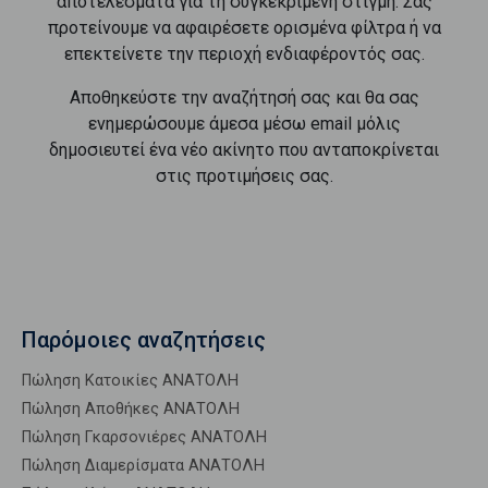
αποτελέσματα για τη συγκεκριμένη στιγμή. Σας
προτείνουμε να αφαιρέσετε ορισμένα φίλτρα ή να
επεκτείνετε την περιοχή ενδιαφέροντός σας.
Αποθηκεύστε την αναζήτησή σας και θα σας
ενημερώσουμε άμεσα μέσω email μόλις
δημοσιευτεί ένα νέο ακίνητο που ανταποκρίνεται
στις προτιμήσεις σας.
Παρόμοιες αναζητήσεις
Πώληση Κατοικίες ΑΝΑΤΟΛΗ
Πώληση Αποθήκες ΑΝΑΤΟΛΗ
Πώληση Γκαρσονιέρες ΑΝΑΤΟΛΗ
Πώληση Διαμερίσματα ΑΝΑΤΟΛΗ