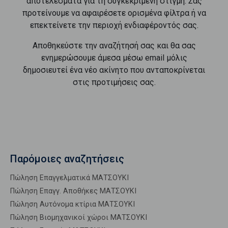
αποτελέσματα για τη συγκεκριμένη στιγμή. Σας
προτείνουμε να αφαιρέσετε ορισμένα φίλτρα ή να
επεκτείνετε την περιοχή ενδιαφέροντός σας.
Αποθηκεύστε την αναζήτησή σας και θα σας
ενημερώσουμε άμεσα μέσω email μόλις
δημοσιευτεί ένα νέο ακίνητο που ανταποκρίνεται
στις προτιμήσεις σας.
Παρόμοιες αναζητήσεις
Πώληση Επαγγελματικά ΜΑΤΣΟΥΚΙ
Πώληση Επαγγ. Αποθήκες ΜΑΤΣΟΥΚΙ
Πώληση Αυτόνομα κτίρια ΜΑΤΣΟΥΚΙ
Πώληση Βιομηχανικοί χώροι ΜΑΤΣΟΥΚΙ