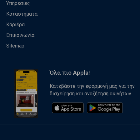
Υπηρεσίες
Καταστήματα
Καριέρα
Επικοινωνία
Sitemap
Όλα πιο Appla!
Κατεβάστε την εφαρμογή μας για την
διαχείρηση και αναζήτηση ακινήτων.