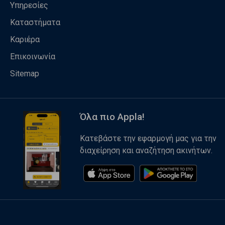
Υπηρεσίες
Καταστήματα
Καριέρα
Επικοινωνία
Sitemap
Όλα πιο Appla!
Κατεβάστε την εφαρμογή μας για την
διαχείρηση και αναζήτηση ακινήτων.