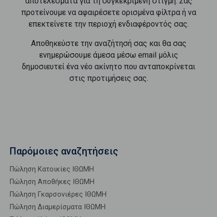
αποτελέσματα για τη συγκεκριμένη στιγμή. Σας
προτείνουμε να αφαιρέσετε ορισμένα φίλτρα ή να
επεκτείνετε την περιοχή ενδιαφέροντός σας.
Αποθηκεύστε την αναζήτησή σας και θα σας
ενημερώσουμε άμεσα μέσω email μόλις
δημοσιευτεί ένα νέο ακίνητο που ανταποκρίνεται
στις προτιμήσεις σας.
Παρόμοιες αναζητήσεις
Πώληση Κατοικίες ΙΘΩΜΗ
Πώληση Αποθήκες ΙΘΩΜΗ
Πώληση Γκαρσονιέρες ΙΘΩΜΗ
Πώληση Διαμερίσματα ΙΘΩΜΗ