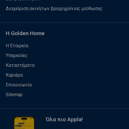
Διαχείριση ακινήτων βραχυχρόνιας μίσθωσης
Η Golden Home
Η Εταιρεία
Υπηρεσίες
Καταστήματα
Καριέρα
Επικοινωνία
Sitemap
Όλα πιο Appla!