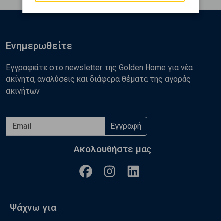
Ενημερωθείτε
Εγγραφείτε στο newsletter της Golden Home για νέα
ακίνητα, αναλύσεις και διάφορα θέματα της αγοράς
ακινήτων
Εγγραφή
Ακολουθήστε μας
Ψάχνω για