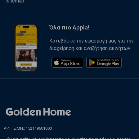
Sitemap
Όλα πιο Appla!
Κατεβάστε την εφαρμογή μας για την
διαχείρηση και αναζήτηση ακινήτων.
ΑΡ. Γ.Ε.ΜΗ.: 152149601000