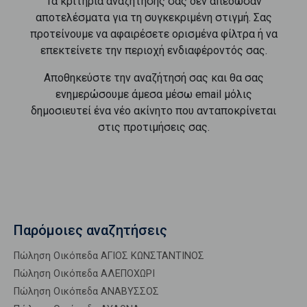
Τα κριτήρια αναζήτησής σας δεν απέδωσαν
αποτελέσματα για τη συγκεκριμένη στιγμή. Σας
προτείνουμε να αφαιρέσετε ορισμένα φίλτρα ή να
επεκτείνετε την περιοχή ενδιαφέροντός σας.
Αποθηκεύστε την αναζήτησή σας και θα σας
ενημερώσουμε άμεσα μέσω email μόλις
δημοσιευτεί ένα νέο ακίνητο που ανταποκρίνεται
στις προτιμήσεις σας.
Παρόμοιες αναζητήσεις
Πώληση Οικόπεδα ΑΓΙΟΣ ΚΩΝΣΤΑΝΤΙΝΟΣ
Πώληση Οικόπεδα ΑΛΕΠΟΧΩΡΙ
Πώληση Οικόπεδα ΑΝΑΒΥΣΣΟΣ