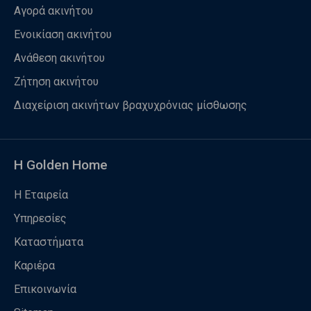
Αγορά ακινήτου
Ενοικίαση ακινήτου
Ανάθεση ακινήτου
Ζήτηση ακινήτου
Διαχείριση ακινήτων βραχυχρόνιας μίσθωσης
Η Golden Home
Η Εταιρεία
Υπηρεσίες
Καταστήματα
Καριέρα
Επικοινωνία