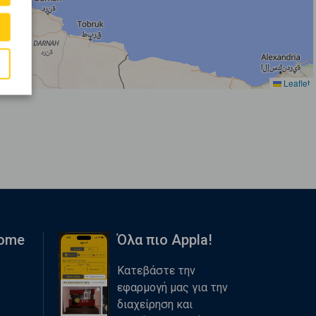
Leaflet
Home
Όλα πιο Appla!
Κατεβάστε την
εφαρμογή μας για την
διαχείρηση και