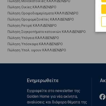
Πώληση Μονοκατοικίες ΚΑΛΛΙΔΕΝΔΡΟ
Πώληση Οικίες ΚΑΛΛΙΔΕΝΔΡΟ
Πώληση Οροφοδιαμερίσματα ΚΑΛΛΙΔΕΝΔΡΟ
Πώληση Οροφομεζονέτες ΚΑΛΛΙΔΕΝΔΡΟ
Πώληση Ρετιρέ ΚΑΛΛΙΔΕΝΔΡΟ
Πώληση Συγκροτήματα κατοικιών ΚΑΛΛΙΔΕΝΔΡΟ
Πώληση Υπόγεια ΚΑΛΛΙΔΕΝΔΡΟ
Πώληση Υπόσκαφα ΚΑΛΛΙΔΕΝΔΡΟ
Πώληση Υπολ. υψουν ΚΑΛΛΙΔΕΝΔΡΟ
Ενημερωθείτε
Ακ
Εγγραφείτε στο newsletter της
Golden Home για νέα ακίνητα,
αναλύσεις και διάφορα θέματα της