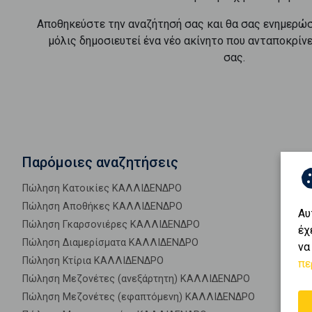
Αποθηκεύστε την αναζήτησή σας και θα σας ενημερώ
μόλις δημοσιευτεί ένα νέο ακίνητο που ανταποκρίν
σας.
Παρόμοιες αναζητήσεις
Πώληση Κατοικίες ΚΑΛΛΙΔΕΝΔΡΟ
Πώληση Αποθήκες ΚΑΛΛΙΔΕΝΔΡΟ
Αυ
Πώληση Γκαρσονιέρες ΚΑΛΛΙΔΕΝΔΡΟ
έχ
Πώληση Διαμερίσματα ΚΑΛΛΙΔΕΝΔΡΟ
να
Πώληση Κτίρια ΚΑΛΛΙΔΕΝΔΡΟ
πε
Πώληση Μεζονέτες (ανεξάρτητη) ΚΑΛΛΙΔΕΝΔΡΟ
Πώληση Μεζονέτες (εφαπτόμενη) ΚΑΛΛΙΔΕΝΔΡΟ