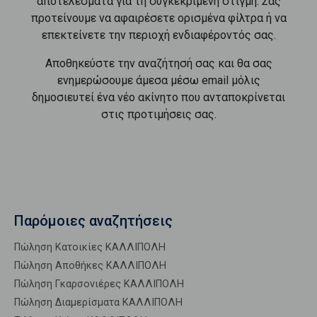
αποτελέσματα για τη συγκεκριμένη στιγμή. Σας
προτείνουμε να αφαιρέσετε ορισμένα φίλτρα ή να
επεκτείνετε την περιοχή ενδιαφέροντός σας.
Αποθηκεύστε την αναζήτησή σας και θα σας
ενημερώσουμε άμεσα μέσω email μόλις
δημοσιευτεί ένα νέο ακίνητο που ανταποκρίνεται
στις προτιμήσεις σας.
Παρόμοιες αναζητήσεις
Πώληση Κατοικίες ΚΑΛΛΙΠΟΛΗ
Πώληση Αποθήκες ΚΑΛΛΙΠΟΛΗ
Πώληση Γκαρσονιέρες ΚΑΛΛΙΠΟΛΗ
Πώληση Διαμερίσματα ΚΑΛΛΙΠΟΛΗ