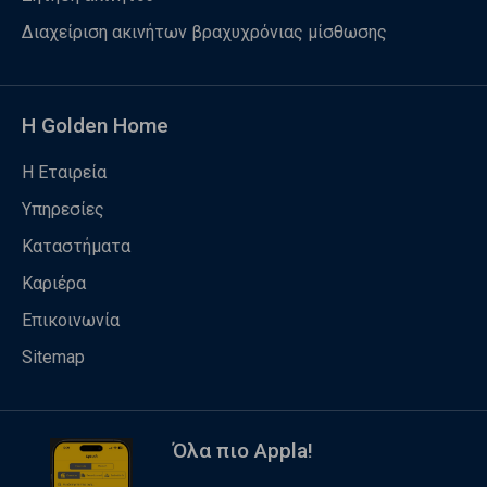
Διαχείριση ακινήτων βραχυχρόνιας μίσθωσης
Η Golden Home
Η Εταιρεία
Υπηρεσίες
Καταστήματα
Καριέρα
Επικοινωνία
Sitemap
Όλα πιο Appla!