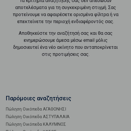
Τα κριτήρια αναζήτησής σας δεν απέδωσαν
αποτελέσματα για τη συγκεκριμένη στιγμή. Σας
προτείνουμε να αφαιρέσετε ορισμένα φίλτρα ή να
επεκτείνετε την περιοχή ενδιαφέροντός σας.
Αποθηκεύστε την αναζήτησή σας και θα σας
ενημερώσουμε άμεσα μέσω email μόλις
δημοσιευτεί ένα νέο ακίνητο που ανταποκρίνεται
στις προτιμήσεις σας.
Παρόμοιες αναζητήσεις
Πώληση Οικόπεδα ΑΓΑΘΟΝΗΣΙ
Πώληση Οικόπεδα ΑΣΤΥΠΑΛΑΙΑ
Πώληση Οικόπεδα ΚΑΛΥΜΝΟΣ