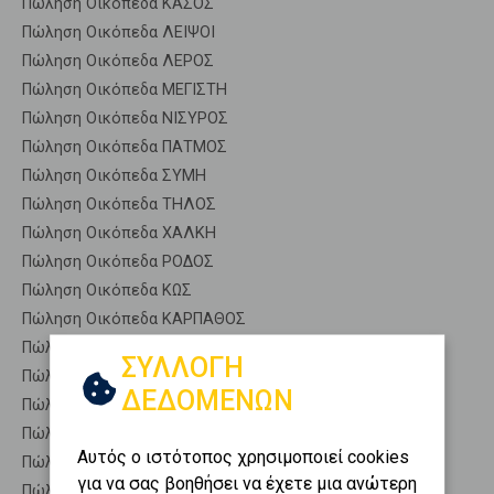
Πώληση Οικόπεδα ΚΑΣΟΣ
Πώληση Οικόπεδα ΛΕΙΨΟΙ
Πώληση Οικόπεδα ΛΕΡΟΣ
Πώληση Οικόπεδα ΜΕΓΙΣΤΗ
Πώληση Οικόπεδα ΝΙΣΥΡΟΣ
Πώληση Οικόπεδα ΠΑΤΜΟΣ
Πώληση Οικόπεδα ΣΥΜΗ
Πώληση Οικόπεδα ΤΗΛΟΣ
Πώληση Οικόπεδα ΧΑΛΚΗ
Πώληση Οικόπεδα ΡΟΔΟΣ
Πώληση Οικόπεδα ΚΩΣ
Πώληση Οικόπεδα ΚΑΡΠΑΘΟΣ
Πώληση Αγροτεμάχια ΠΑΤΜΟΣ - Καλόβολος
ΣΥΛΛΟΓΗ
Πώληση Δασικές εκτάσεις ΠΑΤΜΟΣ - Καλόβολος
ΔΕΔΟΜΕΝΩΝ
Πώληση Εκτάσεις ΠΑΤΜΟΣ - Καλόβολος
Πώληση Επαγγελματικά οικόπεδα ΠΑΤΜΟΣ - Καλόβολος
Αυτός ο ιστότοπος χρησιμοποιεί cookies
Πώληση Νησιά ΠΑΤΜΟΣ - Καλόβολος
για να σας βοηθήσει να έχετε μια ανώτερη
Πώληση Οικιστικά ΠΑΤΜΟΣ - Καλόβολος