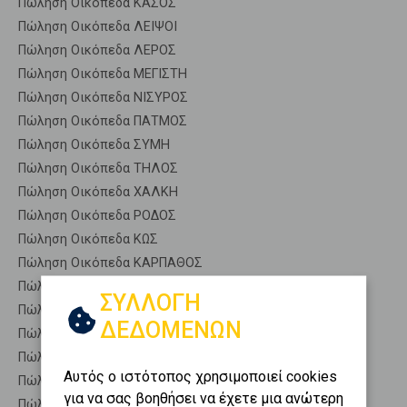
Πώληση Οικόπεδα ΚΑΣΟΣ
Πώληση Οικόπεδα ΛΕΙΨΟΙ
Πώληση Οικόπεδα ΛΕΡΟΣ
Πώληση Οικόπεδα ΜΕΓΙΣΤΗ
Πώληση Οικόπεδα ΝΙΣΥΡΟΣ
Πώληση Οικόπεδα ΠΑΤΜΟΣ
Πώληση Οικόπεδα ΣΥΜΗ
Πώληση Οικόπεδα ΤΗΛΟΣ
Πώληση Οικόπεδα ΧΑΛΚΗ
Πώληση Οικόπεδα ΡΟΔΟΣ
Πώληση Οικόπεδα ΚΩΣ
Πώληση Οικόπεδα ΚΑΡΠΑΘΟΣ
Πώληση Αγροτεμάχια ΠΑΤΜΟΣ - Καλόβολος
ΣΥΛΛΟΓΗ
Πώληση Δασικές εκτάσεις ΠΑΤΜΟΣ - Καλόβολος
ΔΕΔΟΜΕΝΩΝ
Πώληση Εκτάσεις ΠΑΤΜΟΣ - Καλόβολος
Πώληση Επαγγελματικά οικόπεδα ΠΑΤΜΟΣ - Καλόβολος
Αυτός ο ιστότοπος χρησιμοποιεί cookies
Πώληση Νησιά ΠΑΤΜΟΣ - Καλόβολος
για να σας βοηθήσει να έχετε μια ανώτερη
Πώληση Οικιστικά ΠΑΤΜΟΣ - Καλόβολος