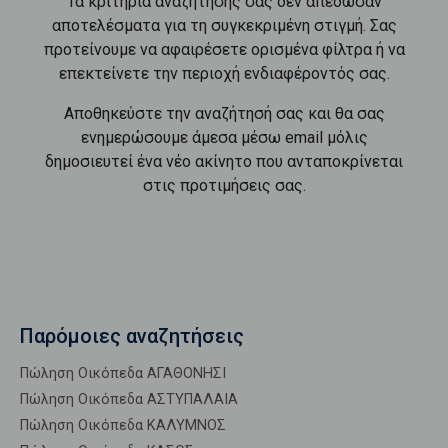
Τα κριτήρια αναζήτησής σας δεν απέδωσαν
αποτελέσματα για τη συγκεκριμένη στιγμή. Σας
προτείνουμε να αφαιρέσετε ορισμένα φίλτρα ή να
επεκτείνετε την περιοχή ενδιαφέροντός σας.
Αποθηκεύστε την αναζήτησή σας και θα σας
ενημερώσουμε άμεσα μέσω email μόλις
δημοσιευτεί ένα νέο ακίνητο που ανταποκρίνεται
στις προτιμήσεις σας.
Παρόμοιες αναζητήσεις
Πώληση Οικόπεδα ΑΓΑΘΟΝΗΣΙ
Πώληση Οικόπεδα ΑΣΤΥΠΑΛΑΙΑ
Πώληση Οικόπεδα ΚΑΛΥΜΝΟΣ