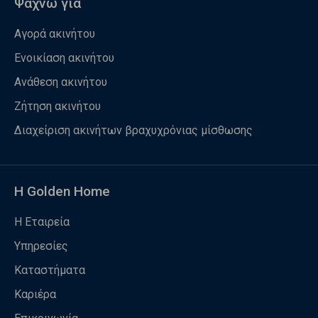
Ψάχνω για
Αγορά ακινήτου
Ενοικίαση ακινήτου
Ανάθεση ακινήτου
Ζήτηση ακινήτου
Διαχείριση ακινήτων βραχυχρόνιας μίσθωσης
Η Golden Home
Η Εταιρεία
Υπηρεσίες
Καταστήματα
Καριέρα