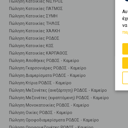
Πώληση Κατοικίες ΝΙΣΥΡΟΣ
Πώληση Κατοικίες ΠΑΤΜΟΣ
Αυ
Πώληση Κατοικίες ΣΥΜΗ
έχ
Πώληση Κατοικίες ΤΗΛΟΣ
να
Πώληση Κατοικίες ΧΑΛΚΗ
πε
Πώληση Κατοικίες ΡΟΔΟΣ
Πώληση Κατοικίες ΚΩΣ
Πώληση Κατοικίες ΚΑΡΠΑΘΟΣ
Πώληση Αποθήκες ΡΟΔΟΣ - Καμείρο
Πώληση Γκαρσονιέρες ΡΟΔΟΣ - Καμείρο
Πώληση Διαμερίσματα ΡΟΔΟΣ - Καμείρο
Πώληση Κτίρια ΡΟΔΟΣ - Καμείρο
Πώληση Μεζονέτες (ανεξάρτητη) ΡΟΔΟΣ - Καμείρο
Πώληση Μεζονέτες (εφαπτόμενη) ΡΟΔΟΣ - Καμείρο
Πώληση Μονοκατοικίες ΡΟΔΟΣ - Καμείρο
Πώληση Οικίες ΡΟΔΟΣ - Καμείρο
Πώληση Οροφοδιαμερίσματα ΡΟΔΟΣ - Καμείρο
Πώληση Οροφομεζονέτες ΡΟΔΟΣ - Καμείρο