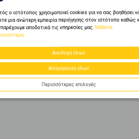
τός ο ιστότοπος χρησιμοποιεί cookies για να σας βοηθήσει ν
ετε μια ανώτερη εμπειρία περιήγησης στον ιστότοπο καθώς 
 παρέχουμε αποδοτικά τις υπηρεσίες μας.
Μάθετε
ρισσότερα...
Αποδοχή όλων
Απαγόρευση όλων
Περισσότερες επιλογές