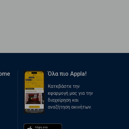
Home
Όλα πιο Appla!
Κατεβάστε την
εφαρμογή μας για την
διαχείρηση και
αναζήτηση ακινήτων.