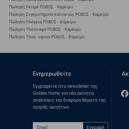
Πώληση Ρετιρέ ΡΟΔΟΣ - Καμείρο
Πώληση Συγκροτήματα κατοικιών ΡΟΔΟΣ - Καμείρο
Πώληση Υπόγεια ΡΟΔΟΣ - Καμείρο
Πώληση Υπόσκαφα ΡΟΔΟΣ - Καμείρο
Πώληση Υπολ. υψουν ΡΟΔΟΣ - Καμείρο
Ενημερωθείτε
Ακ
Εγγραφείτε στο newsletter της
Golden Home για νέα ακίνητα,
αναλύσεις και διάφορα θέματα της
αγοράς ακινήτων
Εγγραφή