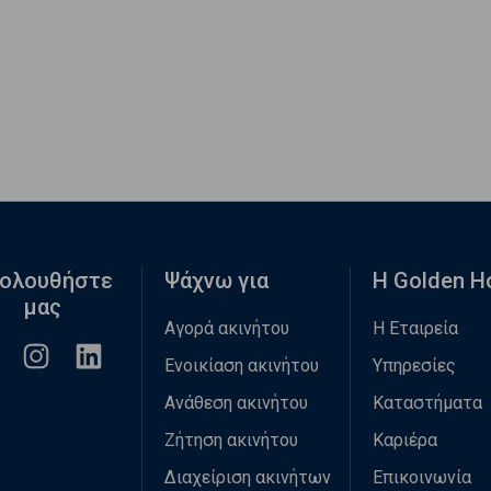
ολουθήστε
Ψάχνω για
Η Golden 
μας
Αγορά ακινήτου
Η Εταιρεία
Ενοικίαση ακινήτου
Υπηρεσίες
Ανάθεση ακινήτου
Καταστήματα
Ζήτηση ακινήτου
Καριέρα
Διαχείριση ακινήτων
Επικοινωνία