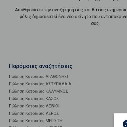
Αποθηκεύστε την αναζήτησή σας και θα σας ενημερώ
μόλις δημοσιευτεί ένα νέο ακίνητο που ανταποκρίν
σας.
Παρόμοιες αναζητήσεις
Πώληση Κατοικίες ΑΓΑΘΟΝΗΣΙ
Πώληση Κατοικίες ΑΣΤΥΠΑΛΑΙΑ
Πώληση Κατοικίες ΚΑΛΥΜΝΟΣ
Πώληση Κατοικίες ΚΑΣΟΣ
Πώληση Κατοικίες ΛΕΙΨΟΙ
Πώληση Κατοικίες ΛΕΡΟΣ
Πώληση Κατοικίες ΜΕΓΙΣΤΗ