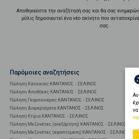
Αποθηκεύστε την αναζήτησή σας και θα σας ενημερώ
μόλις δημοσιευτεί ένα νέο ακίνητο που ανταποκρίν
σας.
Παρόμοιες αναζητήσεις
Πώληση Κατοικίες ΚΑΝΤΑΝΟΣ - ΣΕΛΙΝΟΣ
Πώληση Αποθήκες ΚΑΝΤΑΝΟΣ - ΣΕΛΙΝΟΣ
Αυ
Πώληση Γκαρσονιέρες ΚΑΝΤΑΝΟΣ - ΣΕΛΙΝΟΣ
έχ
Πώληση Διαμερίσματα ΚΑΝΤΑΝΟΣ - ΣΕΛΙΝΟΣ
να
Πώληση Κτίρια ΚΑΝΤΑΝΟΣ - ΣΕΛΙΝΟΣ
πε
Πώληση Μεζονέτες (ανεξάρτητη) ΚΑΝΤΑΝΟΣ - ΣΕΛΙΝΟΣ
Πώληση Μεζονέτες (εφαπτόμενη) ΚΑΝΤΑΝΟΣ - ΣΕΛΙΝΟΣ