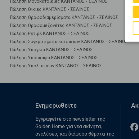
Πώληση Μονοκατοικίες ΚΑΝΤΑΝΟΣ - ΣΕΛΙΝΟΣ
Πώληση Οικίες ΚΑΝΤΑΝΟΣ - ΣΕΛΙΝΟΣ
Πώληση Οροφοδιαμερίσματα ΚΑΝΤΑΝΟΣ - ΣΕΛΙΝΟΣ
Πώληση Οροφομεζονέτες ΚΑΝΤΑΝΟΣ - ΣΕΛΙΝΟΣ
Πώληση Ρετιρέ ΚΑΝΤΑΝΟΣ - ΣΕΛΙΝΟΣ
Πώληση Συγκροτήματα κατοικιών ΚΑΝΤΑΝΟΣ - ΣΕΛΙΝΟΣ
Πώληση Υπόγεια ΚΑΝΤΑΝΟΣ - ΣΕΛΙΝΟΣ
Πώληση Υπόσκαφα ΚΑΝΤΑΝΟΣ - ΣΕΛΙΝΟΣ
Πώληση Υπολ. υψουν ΚΑΝΤΑΝΟΣ - ΣΕΛΙΝΟΣ
Ενημερωθείτε
Ακ
Εγγραφείτε στο newsletter της
Golden Home για νέα ακίνητα,
αναλύσεις και διάφορα θέματα της