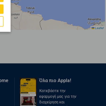
Leaflet
Home
Όλα πιο Appla!
Κατεβάστε την
εφαρμογή μας για την
διαχείρηση και