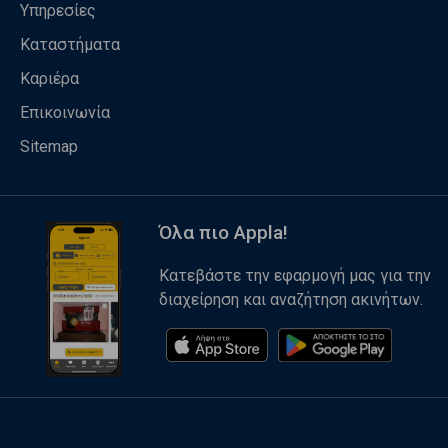
Υπηρεσίες
Καταστήματα
Καριέρα
Επικοινωνία
Sitemap
Όλα πιο Appla!
Κατεβάστε την εφαρμογή μας για την
διαχείρηση και αναζήτηση ακινήτων.