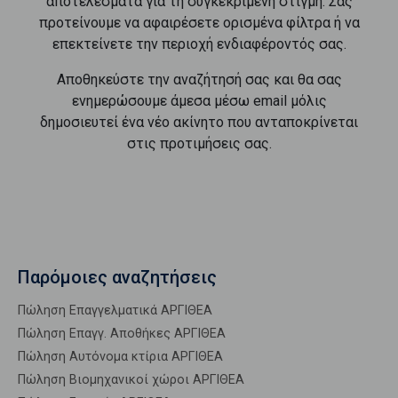
αποτελέσματα για τη συγκεκριμένη στιγμή. Σας
προτείνουμε να αφαιρέσετε ορισμένα φίλτρα ή να
επεκτείνετε την περιοχή ενδιαφέροντός σας.
Αποθηκεύστε την αναζήτησή σας και θα σας
ενημερώσουμε άμεσα μέσω email μόλις
δημοσιευτεί ένα νέο ακίνητο που ανταποκρίνεται
στις προτιμήσεις σας.
Παρόμοιες αναζητήσεις
Πώληση Επαγγελματικά ΑΡΓΙΘΕΑ
Πώληση Επαγγ. Αποθήκες ΑΡΓΙΘΕΑ
Πώληση Αυτόνομα κτίρια ΑΡΓΙΘΕΑ
Πώληση Βιομηχανικοί χώροι ΑΡΓΙΘΕΑ