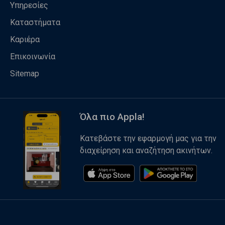
Υπηρεσίες
Καταστήματα
Καριέρα
Επικοινωνία
Sitemap
Όλα πιο Appla!
Κατεβάστε την εφαρμογή μας για την
διαχείρηση και αναζήτηση ακινήτων.