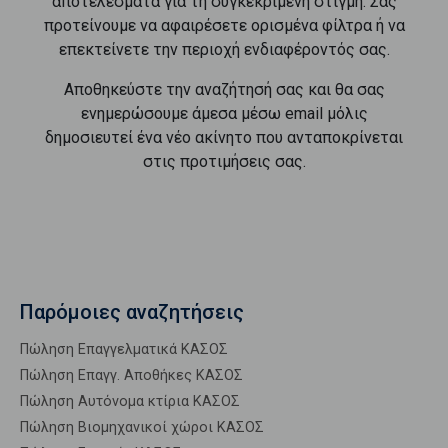
αποτελέσματα για τη συγκεκριμένη στιγμή. Σας
προτείνουμε να αφαιρέσετε ορισμένα φίλτρα ή να
επεκτείνετε την περιοχή ενδιαφέροντός σας.
Αποθηκεύστε την αναζήτησή σας και θα σας
ενημερώσουμε άμεσα μέσω email μόλις
δημοσιευτεί ένα νέο ακίνητο που ανταποκρίνεται
στις προτιμήσεις σας.
Παρόμοιες αναζητήσεις
Πώληση Επαγγελματικά ΚΑΣΟΣ
Πώληση Επαγγ. Αποθήκες ΚΑΣΟΣ
Πώληση Αυτόνομα κτίρια ΚΑΣΟΣ
Πώληση Βιομηχανικοί χώροι ΚΑΣΟΣ